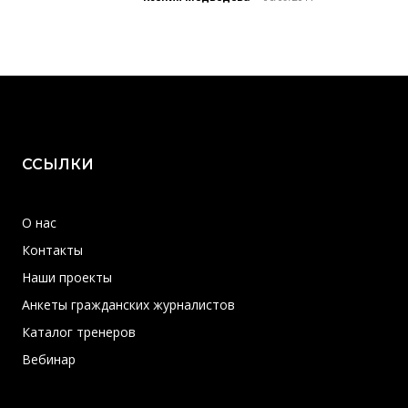
ССЫЛКИ
О нас
Контакты
Наши проекты
Анкеты гражданских журналистов
Каталог тренеров
Вебинар