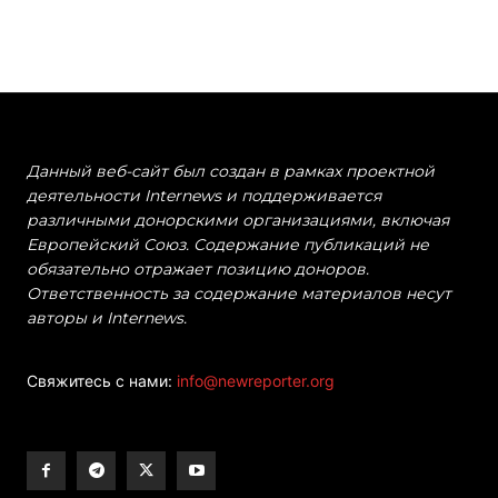
Данный веб-сайт был создан в рамках проектной
деятельности Internews и поддерживается
различными донорскими организациями, включая
Европейский Союз. Содержание публикаций не
обязательно отражает позицию доноров.
Ответственность за содержание материалов несут
авторы и Internews.
Свяжитесь с нами:
info@newreporter.org