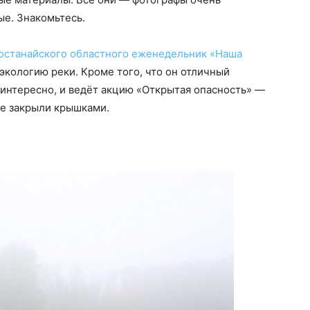
ые. Знакомьтесь.
останайского областного еженедельник «Наша
экологию реки. Кроме того, что он отличный
 интересно, и ведёт акцию «Открытая опасность» —
де закрыли крышками.