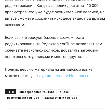
редактирование. Когда ваш ролик достигнет 10 000
просмотров, это уже будет окончательной версией, но
вы все сможете сохранить исходное видео под другим
названием.
Если вас интересуют базовые возможности
редактирования, то Редактор YouTube позволяет вам
склеивать несколько роликов, добавлять заголовки,
переходы межу клипами и многое другое.
Полную версию материала на английском языке
можно найти здесь:
youtubecreator.blogspot.com
ТЕГИ
Видеоредактор YouTube
видое
возможности YouTube
разработчики YouTube