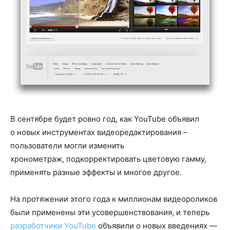
​В сентябре будет ровно год, как YouTube объявил
о новых инструментах видеоредактирования –
пользователи могли изменить
хронометраж, подкорректировать цветовую гамму,
применять разные эффекты и многое другое.
На протяжении этого года к миллионам видеороликов
были применены эти усовершенствования, и теперь
разработчики YouTube
объявили о новых введениях —