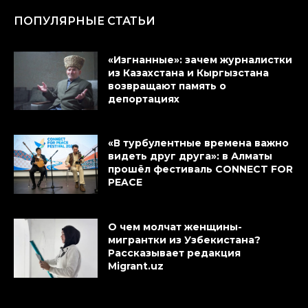
ПОПУЛЯРНЫЕ СТАТЬИ
«Изгнанные»: зачем журналистки
из Казахстана и Кыргызстана
возвращают память о
депортациях
«В турбулентные времена важно
видеть друг друга»: в Алматы
прошёл фестиваль CONNECT FOR
PEACE
О чем молчат женщины-
мигрантки из Узбекистана?
Рассказывает редакция
Migrant.uz