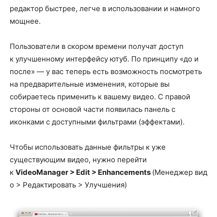
редактор быстрее, легче в использовании и намного
мощнее.
Пользователи в скором времени получат доступ
к улучшенному интерфейсу ютуб. По принципу «до и
после» — у вас теперь есть возможность посмотреть
на предварительные изменения, которые вы
собираетесь применить к вашему видео. С правой
стороны от основой части появилась панель с
иконками с доступными фильтрами (эффектами).
Чтобы использовать данные фильтры к уже
существующим видео, нужно перейти
к
Video
Manager
>
Edit
>
Enhancements
(Менеджер вид
о > Редактировать > Улучшения)