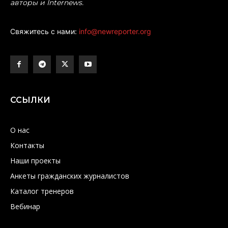
авторы и Internews.
Свяжитесь с нами:
info@newreporter.org
ССЫЛКИ
О нас
Контакты
Наши проекты
Анкеты гражданских журналистов
Каталог тренеров
Вебинар