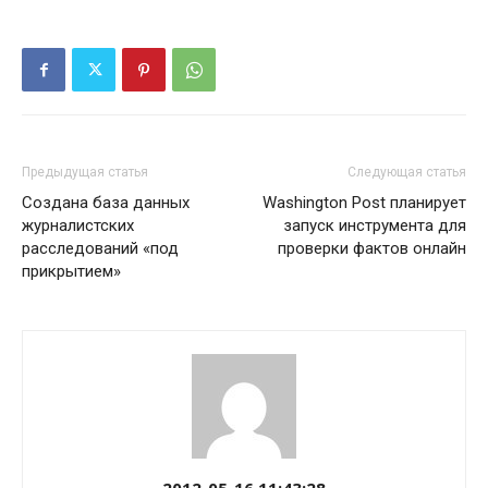
Предыдущая статья
Следующая статья
Создана база данных
Washington Post планирует
журналистских
запуск инструмента для
расследований «под
проверки фактов онлайн
прикрытием»