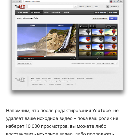
Напомним, что после редактирования YouTube не
удаляет ваше исходное видео – пока ваш ролик не
наберет 10 000 просмотров, вы можете либо
восстановить исходное видео, либо продолжать