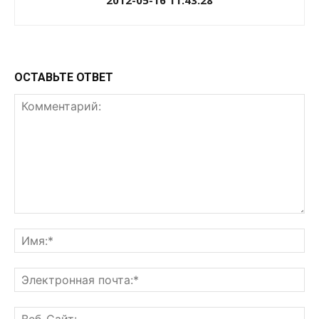
2012-05-16 11:43:28
ОСТАВЬТЕ ОТВЕТ