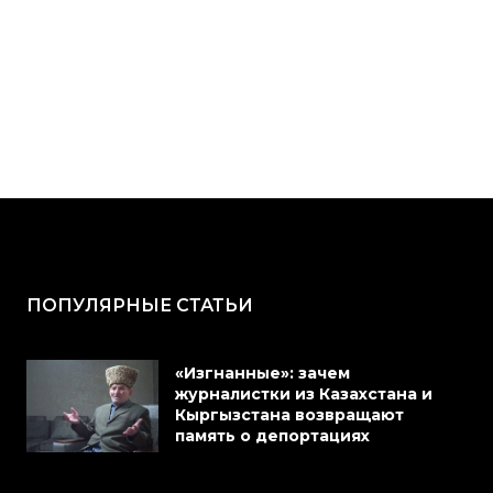
ПОПУЛЯРНЫЕ СТАТЬИ
«Изгнанные»: зачем
журналистки из Казахстана и
Кыргызстана возвращают
память о депортациях