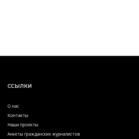
ССЫЛКИ
О нас
Контакты
Наши проекты
Анкеты гражданских журналистов