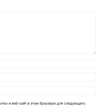
очты и веб-сайт в этом браузере для следующего