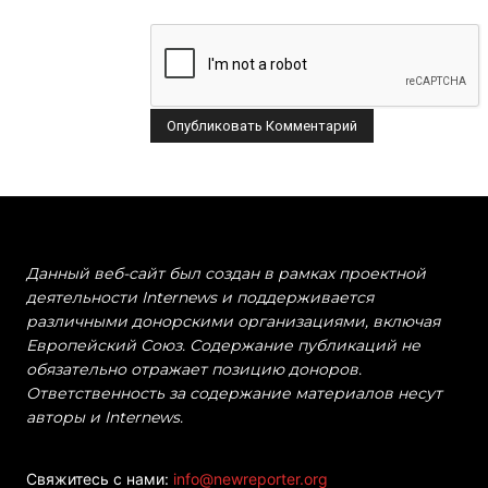
Данный веб-сайт был создан в рамках проектной
деятельности Internews и поддерживается
различными донорскими организациями, включая
Европейский Союз. Содержание публикаций не
обязательно отражает позицию доноров.
Ответственность за содержание материалов несут
авторы и Internews.
Свяжитесь с нами:
info@newreporter.org