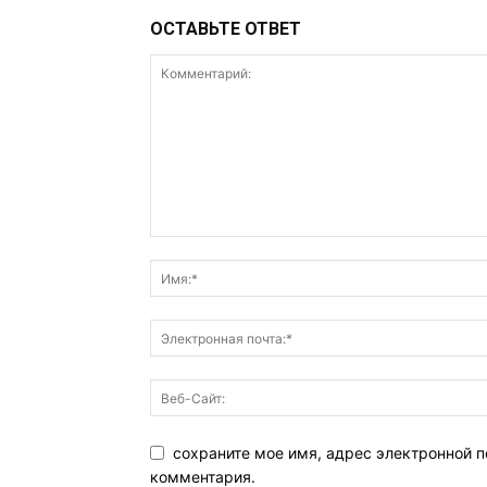
ОСТАВЬТЕ ОТВЕТ
сохраните мое имя, адрес электронной п
комментария.