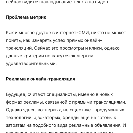
сейчас видится накладывание текста на видео.
Проблема метрик
Как и многое другое в интернет-СМИ, никто не может
понять, как измерять успех прямых онлайн-
трансляций. Сейчас это просмотры и клики, однако
данные критерии не кажутся экспертам
удовлетворительными.
Реклама и онлайн-трансляция
Будущее, считают специалисты, именно в новых
формах рекламы, связанной с прямыми трансляциями.
Однако здесь, во-первых, не сществует продуманных
технологий, а,во-вторых, бренды еще не готовы к
затратам на подобного вида рекламные объявления. И
все равно, по мнению экспертов, именно за этим –