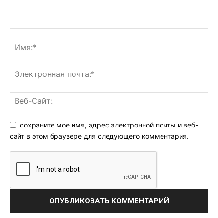
сохраните мое имя, адрес электронной почты и веб-
сайт в этом браузере для следующего комментария.