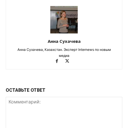
Анна Сухачева
Анна Сухачева, Казахстан. Эксперт Internews по новым
медиа
ОСТАВЬТЕ ОТВЕТ