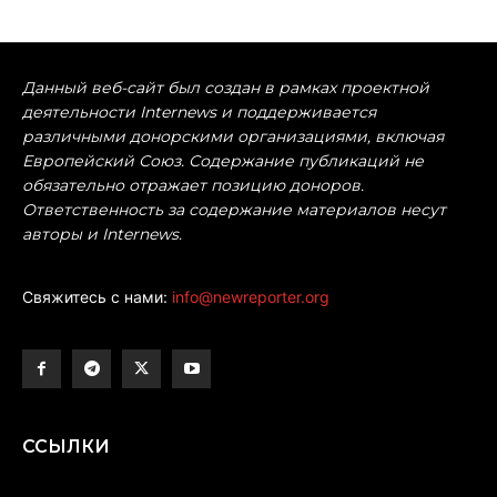
Данный веб-сайт был создан в рамках проектной
деятельности Internews и поддерживается
различными донорскими организациями, включая
Европейский Союз. Содержание публикаций не
обязательно отражает позицию доноров.
Ответственность за содержание материалов несут
авторы и Internews.
Свяжитесь с нами:
info@newreporter.org
ССЫЛКИ