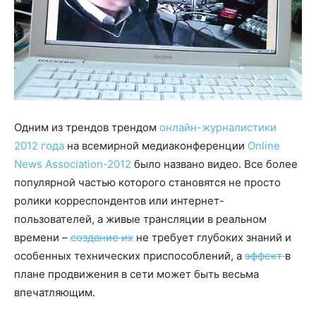
Одним из трендов трендом
онлайн-журналистики
2012 года
на всемирной медиаконференции
Online
News Association-2012
было названо видео. Все более
популярной частью которого становятся не просто
ролики корреспондентов или интернет-
пользователей, а живые трансляции в реальном
времени –
создание их
не требует глубоких знаний и
особенных технических приспособлений, а
эффект
в
плане продвижения в сети может быть весьма
впечатляющим.