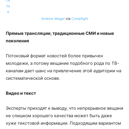
Andrew Mager
via
Compfight
Прямые трансляции, традиционные СМИ и новые
поколения
Потоковый формат новостей более привычен
молодежи, а потому вещание подобного рода по ТВ-
каналам дает шанс на привлечение этой аудитории на
систематической основе.
Видео и текст
Эксперты приходят к выводу, что непрерывное вещани
не слишком хорошего качества может быть даже
хуже текстовой информации. Подходящим вариантом