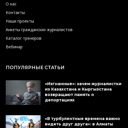
О нас
Контакты
Наши проекты
Анкеты гражданских журналистов
Каталог тренеров
Вебинар
ПОПУЛЯРНЫЕ СТАТЬИ
«Изгнанные»: зачем журналистки
из Казахстана и Кыргызстана
возвращают память о
депортациях
«В турбулентные времена важно
видеть друг друга»: в Алматы