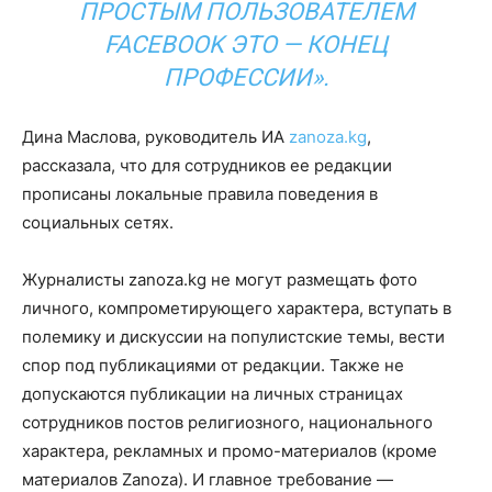
ПРОСТЫМ ПОЛЬЗОВАТЕЛЕМ
FACEBOOK ЭТО — КОНЕЦ
ПРОФЕССИИ».
Дина Маслова, руководитель ИА
zanoza.kg
,
рассказала, что для сотрудников ее редакции
прописаны локальные правила поведения в
социальных сетях.
Журналисты zanoza.kg не могут размещать фото
личного, компрометирующего характера, вступать в
полемику и дискуссии на популистские темы, вести
спор под публикациями от редакции. Также не
допускаются публикации на личных страницах
сотрудников постов религиозного, национального
характера, рекламных и промо-материалов (кроме
материалов Zanoza). И главное требование —