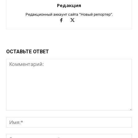
Редакция
Редакционный аккаунт сайта "Новый репортер".
ОСТАВЬТЕ ОТВЕТ