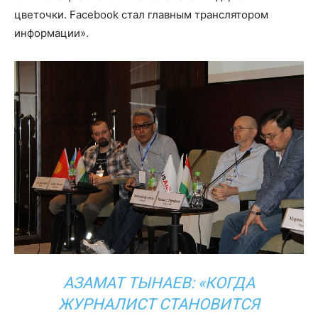
цветочки. Facebook стал главным транслятором
информации».
АЗАМАТ ТЫНАЕВ: «КОГДА
ЖУРНАЛИСТ СТАНОВИТСЯ