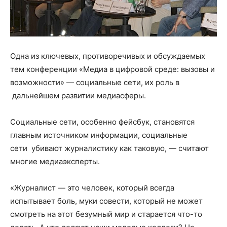
Одна из ключевых, противоречивых и обсуждаемых
тем конференции «Медиа в цифровой среде: вызовы и
возможности» — социальные сети, их роль в
дальнейшем развитии медиасферы.
Социальные сети, особенно фейсбук, становятся
главным источником информации, социальные
сети убивают журналистику как таковую, — считают
многие медиаэксперты.
«Журналист — это человек, который всегда
испытывает боль, муки совести, который не может
смотреть на этот безумный мир и старается что-то