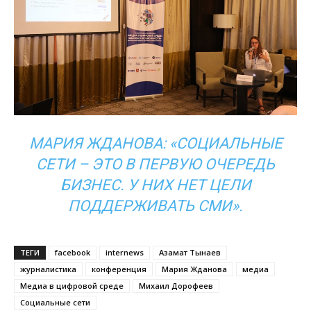
МАРИЯ ЖДАНОВА: «СОЦИАЛЬНЫЕ
СЕТИ – ЭТО В ПЕРВУЮ ОЧЕРЕДЬ
БИЗНЕС. У НИХ НЕТ ЦЕЛИ
ПОДДЕРЖИВАТЬ СМИ».
ТЕГИ
facebook
internews
Азамат Тынаев
журналистика
конференция
Мария Жданова
медиа
Медиа в цифровой среде
Михаил Дорофеев
Социальные сети