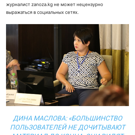
журналист zanoza.kg не может нецензурно
выражаться в социальных сетях.
ДИНА МАСЛОВА: «БОЛЬШИНСТВО
ПОЛЬЗОВАТЕЛЕЙ НЕ ДОЧИТЫВАЮТ