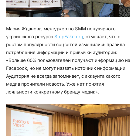
Мария Жданова, менеджер по SMM популярного
украинского ресурса
StopFake.org
, отмечает, что с
ростом популярности соцсетей изменились правила
потребления информации и привычки аудитории:
«Больше 60% пользователей получают информацию из
Facebook, но не могут назвать источник информации.
Аудитория не всегда запоминает, с аккаунта какого
медиа прочитали новость. Уже нет понятия
лояльности конкретному бренду медиа».