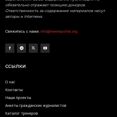
обязательно отражает позицию доноров.
Ответственность за содержание материалов несут
авторы и Internews.
Свяжитесь с нами:
info@newreporter.org
ССЫЛКИ
О нас
Контакты
Наши проекты
Анкеты гражданских журналистов
Каталог тренеров