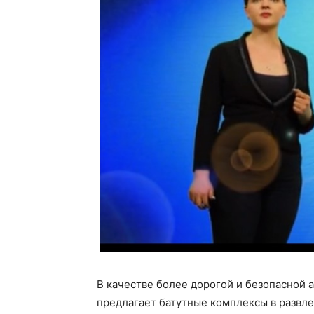
В качестве более дорогой и безопасной 
предлагает батутные комплексы в развле