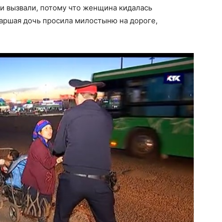
и вызвали, потому что женщина кидалась
старшая дочь просила милостыню на дороге,