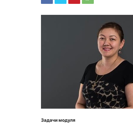
Задачи модуля