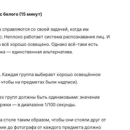
с белого (15 минут)
справляются со своей задачей, когда им
. Неплохо работает система распознавания лиц. И
а всё хорошо освещено. Однако всё-таки есть
вка — единственная альтернатива.
. Каждая группа выбирает хорошо освещённое
 чтобы на предметах были надписи).
ех групп должны быть одинаковыми: значение
ржки — в диапазоне 1/100 секунды.
а столе таким образом, чтобы они стояли друг от
яние до фотографа от каждого предмета должно