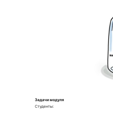
Задачи модуля
Студенты: