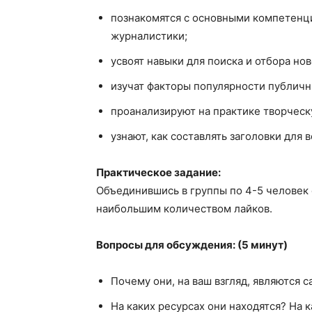
познакомятся с основными компетенц
журналистики;
усвоят навыки для поиска и отбора но
изучат факторы популярности публичн
проанализируют на практике творческ
узнают, как составлять заголовки для 
Практическое задание:
Объединившись в группы по 4-5 человек 
наибольшим количеством лайков.
Вопросы для обсуждения: (5 минут)
Почему они, на ваш взгляд, являются
На каких ресурсах они находятся? На 