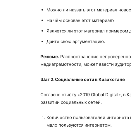
Можно ли назвать этот материал ново
На чём основан этот материал?
Является ли этот материал примером
Дайте свою аргументацию.
Резюме.
Распространение непроверенной
медиаграмотности, может ввести аудито
Шаг 2. Социальные сети в Казахстане
Согласно отчёту «2019 Global Digital», в
развитии социальных сетей.
Количество пользователей интернета 
мало пользуются интернетом.