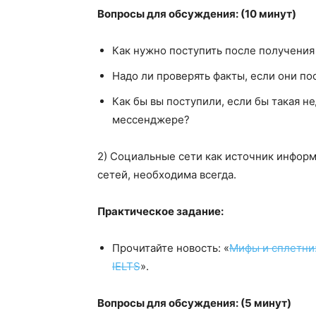
Вопросы для обсуждения: (10 минут)
Как нужно поступить после получения
Надо ли проверять факты, если они по
Как бы вы поступили, если бы такая 
мессенджере?
2) Социальные сети как источник инфор
сетей, необходима всегда.
Практическое задание:
Прочитайте новость: «
Мифы и сплетни:
IELTS
».
Вопросы для обсуждения: (5 минут)