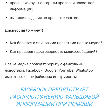
проанализируют алгоритм проверки новостной
информации;
выполнят задания по проверке фактов.
Дискуссия
(5 минут)
Как борются с фейковыми новостями новые медиа?
Как проверять достоверность медиасообщений?
Новые медиа проводят борьбу с фейковыми
новостями. Facebook, Google, YouTube, WhatsApp
имеют свои антифейковые инструменты.
FACEBOOK ПРЕПЯТСТВУЕТ
РАСПРОСТРАНЕНИЮ ФАЛЬШИВОЙ
ИНФОРМАЦИИ ПРИ ПОМОЩИ