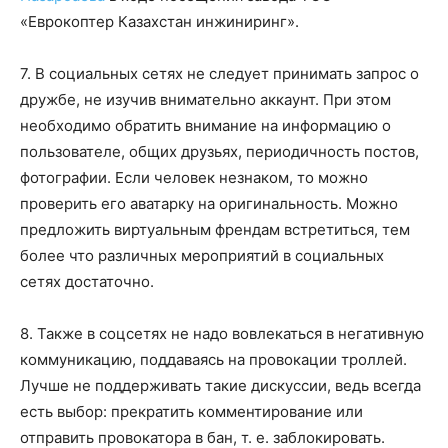
«Еврокоптер Казахстан инжиниринг».
7. В социальных сетях не следует принимать запрос о
дружбе, не изучив внимательно аккаунт. При этом
необходимо обратить внимание на информацию о
пользователе, общих друзьях, периодичность постов,
фотографии. Если человек незнаком, то можно
проверить его аватарку на оригинальность. Можно
предложить виртуальным френдам встретиться, тем
более что различных мероприятий в социальных
сетях достаточно.
8. Также в соцсетях не надо вовлекаться в негативную
коммуникацию, поддаваясь на провокации троллей.
Лучше не поддерживать такие дискуссии, ведь всегда
есть выбор: прекратить комментирование или
отправить провокатора в бан, т. е. заблокировать.