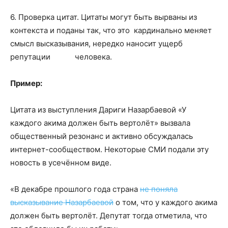
6. Проверка цитат. Цитаты могут быть вырваны из
контекста и поданы так, что это кардинально меняет
смысл высказывания, нередко наносит ущерб
репутации человека.
Пример:
Цитата из выступления Дариги Назарбаевой «У
каждого акима должен быть вертолёт» вызвала
общественный резонанс и активно обсуждалась
интернет-сообществом. Некоторые СМИ подали эту
новость в усечённом виде.
«В декабре прошлого года страна
не поняла
высказывание Назарбаевой
о том, что у каждого акима
должен быть вертолёт. Депутат тогда отметила, что