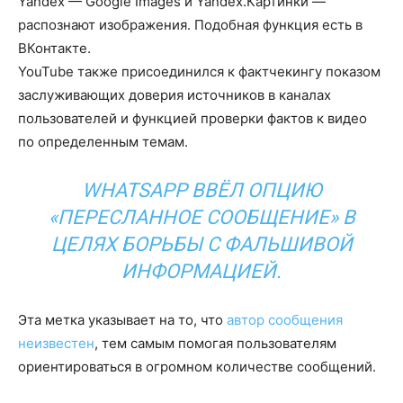
Yandex — Google Images и Yandex.Картинки —
распознают изображения. Подобная функция есть в
ВКонтакте.
YouTube также присоединился к фактчекингу показом
заслуживающих доверия источников в каналах
пользователей и функцией проверки фактов к видео
по определенным темам.
WHATSAPP ВВЁЛ ОПЦИЮ
«ПЕРЕСЛАННОЕ СООБЩЕНИЕ» В
ЦЕЛЯХ БОРЬБЫ С ФАЛЬШИВОЙ
ИНФОРМАЦИЕЙ.
Эта метка указывает на то, что
автор сообщения
неизвестен
, тем самым помогая пользователям
ориентироваться в огромном количестве сообщений.