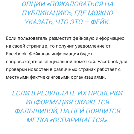
ОПЦИИ «ПОЖАЛОВАТЬСЯ НА
ПУБЛИКАЦИЮ», ГДЕ МОЖНО
УКАЗАТЬ, ЧТО ЭТО — ФЕЙК.
Если пользователь разместит фейковую информацию
на своей странице, то получит уведомление от
Facebook. Фейковая информация будет
сопровождаться специальной пометкой. Facebook для
проверки новостей в различных странах работает с
местными фактчекинговыми организациями.
ЕСЛИ В РЕЗУЛЬТАТЕ ИХ ПРОВЕРКИ
ИНФОРМАЦИЯ ОКАЖЕТСЯ
ФАЛЬШИВОЙ, НА НЕЙ ПОЯВИТСЯ
МЕТКА «ОСПАРИВАЕТСЯ».