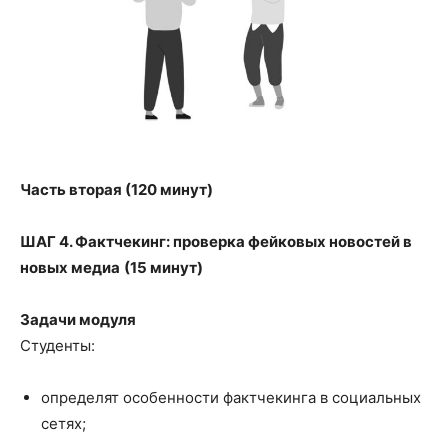
Часть вторая (120 минут)
ШАГ 4. Фактчекинг: проверка фейковых новостей в
новых медиа
(15 минут)
Задачи модуля
Студенты:
определят особенности фактчекинга в социальных
сетях;