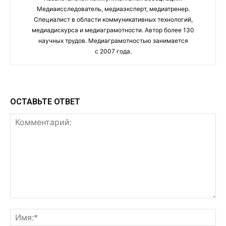
Медиаисследователь, медиаэксперт, медиатренер.
Специалист в области коммуникативных технологий,
медиадискурса и медиаграмотности. Автор более 130
научных трудов. Медиаграмотностью занимается
с 2007 года.
ОСТАВЬТЕ ОТВЕТ