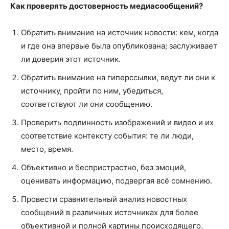
Как проверять достоверность медиасообщений?
Обратить внимание на источник новости: кем, когда
и где она впервые была опубликована; заслуживает
ли доверия этот источник.
Обратить внимание на гиперссылки, ведут ли они к
источнику, пройти по ним, убедиться,
соответствуют ли они сообщению.
Проверить подлинность изображений и видео и их
соответствие контексту события: те ли люди,
место, время.
Объективно и беспристрастно, без эмоций,
оценивать информацию, подвергая всё сомнению.
Провести сравнительный анализ новостных
сообщений в различных источниках для более
объективной и полной картины происходящего.