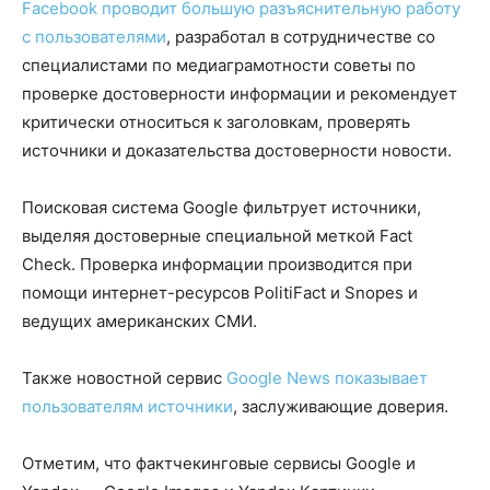
Facebook проводит большую разъяснительную работу
с пользователями
, разработал в сотрудничестве со
специалистами по медиаграмотности советы по
проверке достоверности информации и рекомендует
критически относиться к заголовкам, проверять
источники и доказательства достоверности новости.
Поисковая система Google фильтрует источники,
выделяя достоверные специальной меткой Fact
Check. Проверка информации производится при
помощи интернет-ресурсов PolitiFact и Snopes и
ведущих американских СМИ.
Также новостной сервис
Google News показывает
пользователям источники
, заслуживающие доверия.
Отметим, что фактчекинговые сервисы Google и