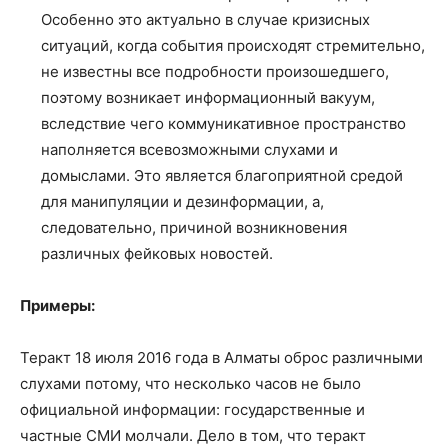
Особенно это актуально в случае кризисных
ситуаций, когда события происходят стремительно,
не известны все подробности произошедшего,
поэтому возникает информационный вакуум,
вследствие чего коммуникативное пространство
наполняется всевозможными слухами и
домыслами. Это является благоприятной средой
для манипуляции и дезинформации, а,
следовательно, причиной возникновения
различных фейковых новостей.
Примеры:
Теракт 18 июля 2016 года в Алматы оброс различными
слухами потому, что несколько часов не было
официальной информации: государственные и
частные СМИ молчали. Дело в том, что теракт