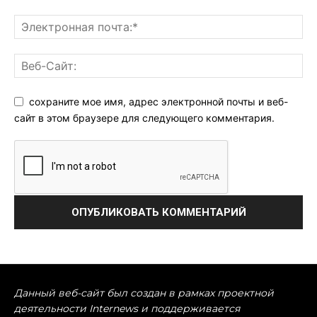
сохраните мое имя, адрес электронной почты и веб-
сайт в этом браузере для следующего комментария.
Данный веб-сайт был создан в рамках проектной
деятельности Internews и поддерживается