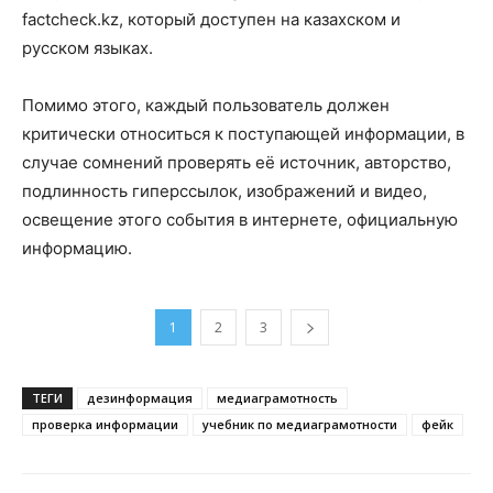
factcheck.kz, который доступен на казахском и
русском языках.
Помимо этого, каждый пользователь должен
критически относиться к поступающей информации, в
случае сомнений проверять её источник, авторство,
подлинность гиперссылок, изображений и видео,
освещение этого события в интернете, официальную
информацию.
1
2
3
ТЕГИ
дезинформация
медиаграмотность
проверка информации
учебник по медиаграмотности
фейк