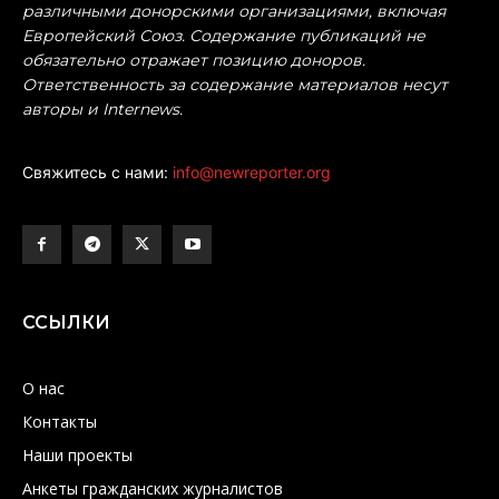
различными донорскими организациями, включая
Европейский Союз. Содержание публикаций не
обязательно отражает позицию доноров.
Ответственность за содержание материалов несут
авторы и Internews.
Свяжитесь с нами:
info@newreporter.org
ССЫЛКИ
О нас
Контакты
Наши проекты
Анкеты гражданских журналистов