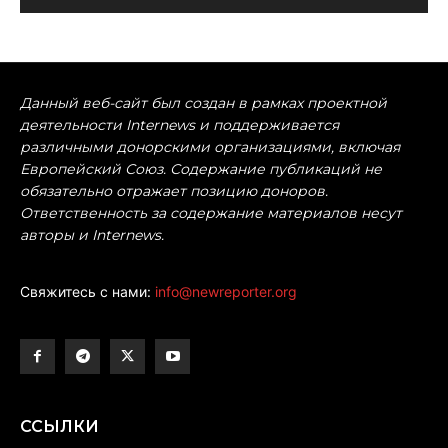
Данный веб-сайт был создан в рамках проектной
деятельности Internews и поддерживается
различными донорскими организациями, включая
Европейский Союз. Содержание публикаций не
обязательно отражает позицию доноров.
Ответственность за содержание материалов несут
авторы и Internews.
Свяжитесь с нами:
info@newreporter.org
ССЫЛКИ