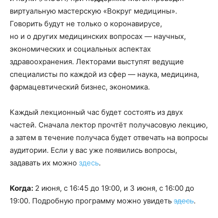
виртуальную мастерскую «Вокруг медицины».
Говорить будут не только о коронавирусе,
но и о других медицинских вопросах — научных,
экономических и социальных аспектах
здравоохранения. Лекторами выступят ведущие
специалисты по каждой из сфер — наука, медицина,
фармацевтический бизнес, экономика.
Каждый лекционный час будет состоять из двух
частей. Сначала лектор прочтёт получасовую лекцию,
а затем в течение получаса будет отвечать на вопросы
аудитории. Если у вас уже появились вопросы,
задавать их можно
здесь
.
Когда:
2 июня, с 16:45 до 19:00, и 3 июня, с 16:00 до
19:00. Подробную программу можно увидеть
здесь
.