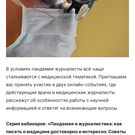
В условиях пандемии журналисты всё чаще
сталкиваются с медицинской тематикой. Приглашаем
вас принять участие в двух онлайн-событиях, где
действующие врачи и медицинские журналисты
расскажут об особенностях работы с научной
информацией и ответят на возникающие вопросы.
Серия вебинаров: «Пандемия и журналистика: как
писать о медицине достоверно и интересно. Советы