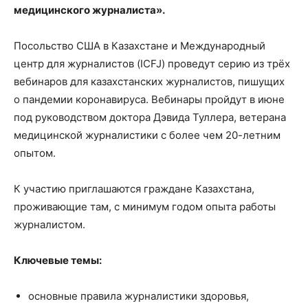
медицинского журналиста».
Посольство США в Казахстане и Международный
центр для журналистов (ICFJ) проведут серию из трёх
вебинаров для казахстанских журналистов, пишущих
о пандемии коронавируса. Вебинары пройдут в июне
под руководством доктора Дэвида Туллера, ветерана
медицинской журналистики с более чем 20-летним
опытом.
К участию приглашаются граждане Казахстана,
проживающие там, с минимум годом опыта работы
журналистом.
Ключевые темы:
основные правила журналистики здоровья,