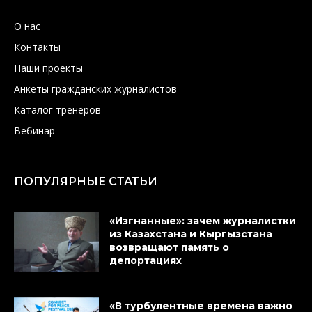
О нас
Контакты
Наши проекты
Анкеты гражданских журналистов
Каталог тренеров
Вебинар
ПОПУЛЯРНЫЕ СТАТЬИ
«Изгнанные»: зачем журналистки
из Казахстана и Кыргызстана
возвращают память о
депортациях
«В турбулентные времена важно