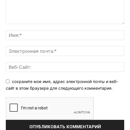
сохраните мое имя, адрес электронной почты и веб-
сайт в этом браузере для следующего комментария.