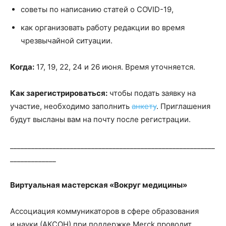
советы по написанию статей о COVID-19,
как организовать работу редакции во время
чрезвычайной ситуации.
Когда:
17, 19, 22, 24 и 26 июня. Время уточняется.
Как зарегистрироваться:
чтобы подать заявку на
участие, необходимо заполнить
анкету
. Приглашения
будут высланы вам на почту после регистрации.
__________________________________________________________
_____________
Виртуальная мастерская «Вокруг медицины»
Ассоциация коммуникаторов в сфере образования
и науки (АКСОН) при поддержке Merck проводит