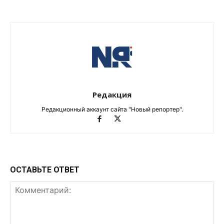
Редакция
Редакционный аккаунт сайта "Новый репортер".
ОСТАВЬТЕ ОТВЕТ