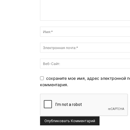
сохраните мое имя, адрес электронной п
комментария.