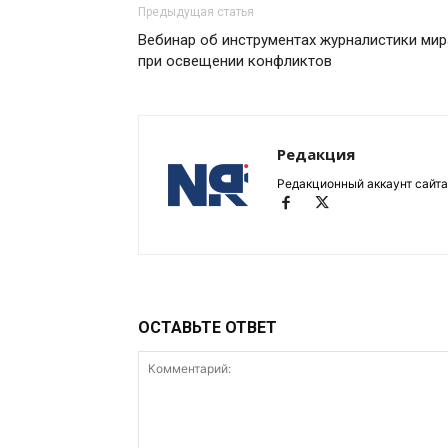
Предыдущая статья
Вебинар об инструментах журналистики мир
при освещении конфликтов
Редакция
Редакционный аккаунт сайта
ОСТАВЬТЕ ОТВЕТ