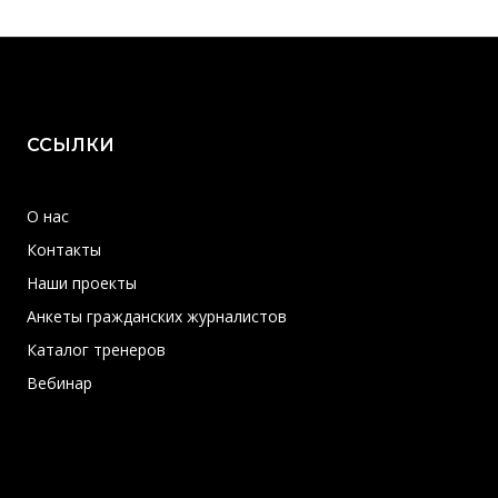
ССЫЛКИ
О нас
Контакты
Наши проекты
Анкеты гражданских журналистов
Каталог тренеров
Вебинар