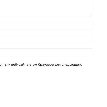
очты и веб-сайт в этом браузере для следующего