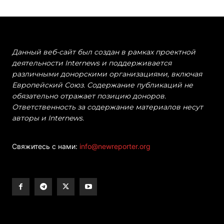
Данный веб-сайт был создан в рамках проектной
деятельности Internews и поддерживается
различными донорскими организациями, включая
Европейский Союз. Содержание публикаций не
обязательно отражает позицию доноров.
Ответственность за содержание материалов несут
авторы и Internews.
Свяжитесь с нами:
info@newreporter.org