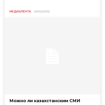
МЕДИАЛЕНТА
09/02/2012
Можно ли казахстанским СМИ