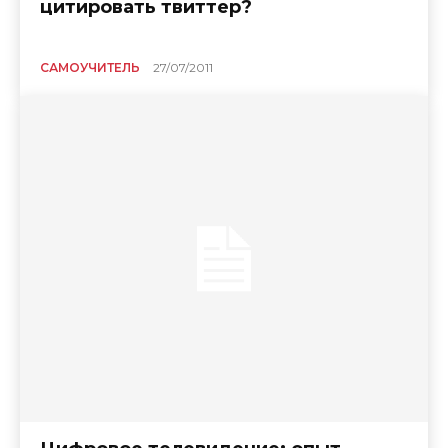
цитировать твиттер?
САМОУЧИТЕЛЬ
27/07/2011