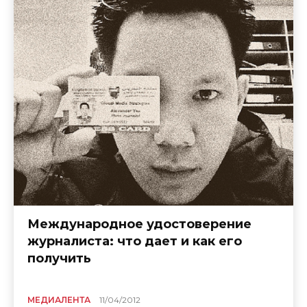
Международное удостоверение
журналиста: что дает и как его
получить
МЕДИАЛЕНТА
11/04/2012