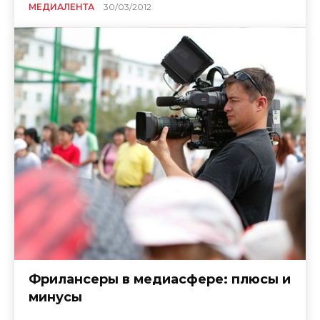
МЕДИАЛЕНТА
30/03/2012
Фрилансеры в медиасфере: плюсы и
минусы