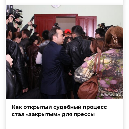
Как открытый судебный процесс
стал «закрытым» для прессы