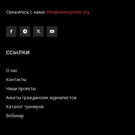
Свяжитесь с нами:
info@newreporter.org
ССЫЛКИ
О нас
Контакты
Наши проекты
Анкеты гражданских журналистов
Каталог тренеров
Вебинар