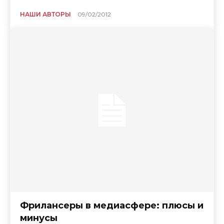
НАШИ АВТОРЫ
09/02/2012
Фрилансеры в медиасфере: плюсы и
минусы