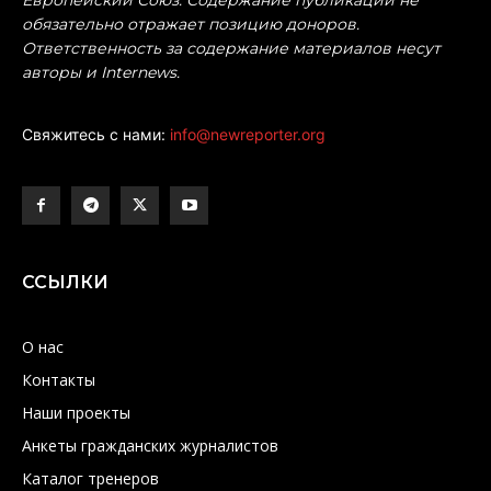
обязательно отражает позицию доноров.
Ответственность за содержание материалов несут
авторы и Internews.
Свяжитесь с нами:
info@newreporter.org
ССЫЛКИ
О нас
Контакты
Наши проекты
Анкеты гражданских журналистов
Каталог тренеров