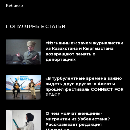
Вебинар
ПОПУЛЯРНЫЕ СТАТЬИ
«Изгнанные»: зачем журналистки
из Казахстана и Кыргызстана
возвращают память о
депортациях
«В турбулентные времена важно
видеть друг друга»: в Алматы
прошёл фестиваль CONNECT FOR
PEACE
О чем молчат женщины-
мигрантки из Узбекистана?
Рассказывает редакция