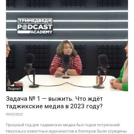
Подкаст
Задача № 1 — выжить. Что ждёт
таджикские медиа в 2023 году?
09/02/2023
Прошлый год для таджикских медиа был годом потрясений.
Несколько известных журналистов и блогеров были осуждены