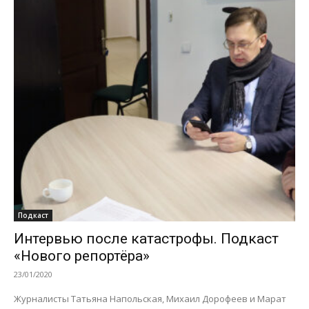
Подкаст
Интервью после катастрофы. Подкаст
«Нового репортёра»
23/01/2020
Журналисты Татьяна Напольская, Михаил Дорофеев и Марат