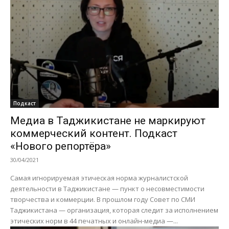
Подкаст
Медиа в Таджикистане не маркируют
коммерческий контент. Подкаст
«Нового репортёра»
30/04/2021
Самая игнорируемая этическая норма журналистской
деятельности в Таджикистане — пункт о несовместимости
творчества и коммерции. В прошлом году Совет по СМИ
Таджикистана — организация, которая следит за исполнением
этических норм в 44 печатных и онлайн-медиа —...