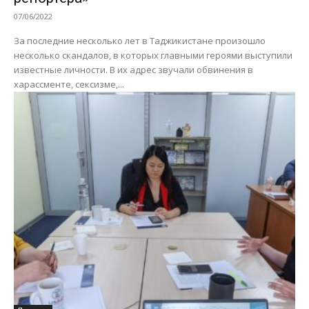
07/06/2022
За последние несколько лет в Таджикистане произошло
несколько скандалов, в которых главными героями выступили
известные личности. В их адрес звучали обвинения в
харассменте, сексизме,...