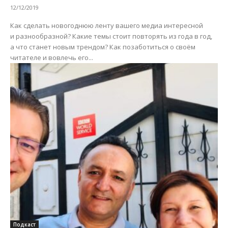
12/12/2019
Как сделать новогоднюю ленту вашего медиа интересной
и разнообразной? Какие темы стоит повторять из года в год,
а что станет новым трендом? Как позаботиться о своём
читателе и вовлечь его...
Подкаст