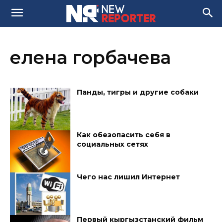
елена горбачева
Панды, тигры и другие собаки
Как обезопасить себя в
социальных сетях
Чего нас лишил Интернет
Первый кыргызстанский фильм