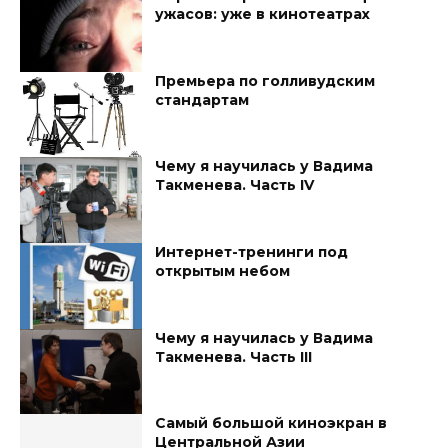
ужасов: уже в кинотеатрах
Премьера по голливудским
стандартам
Чему я научилась у Вадима
Такменева. Часть IV
Интернет-тренинги под
открытым небом
Чему я научилась у Вадима
Такменева. Часть III
Самый большой киноэкран в
Центральной Азии