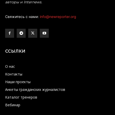
авторы и Internews.
Свяжитесь с нами:
info@newreporter.org
ССЫЛКИ
О нас
Контакты
Наши проекты
Анкеты гражданских журналистов
Каталог тренеров
Вебинар