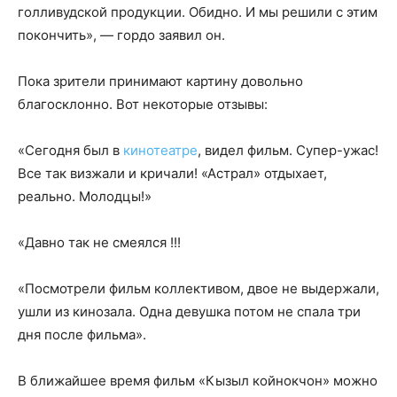
голливудской продукции. Обидно. И мы решили с этим
покончить», — гордо заявил он.
Пока зрители принимают картину довольно
благосклонно. Вот некоторые отзывы:
«Сегодня был в
кинотеатре
, видел фильм. Супер-ужас!
Все так визжали и кричали! «Астрал» отдыхает,
реально. Молодцы!»
«Давно так не смеялся !!!
«Посмотрели фильм коллективом, двое не выдержали,
ушли из кинозала. Одна девушка потом не спала три
дня после фильма».
В ближайшее время фильм «Кызыл койнокчон» можно