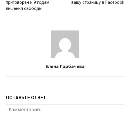
приговорен к 9 годам
вашу страницу в Facebook
лишения свободы
Елена Горбачева
ОСТАВЬТЕ ОТВЕТ