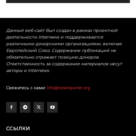
Данный веб-сайт был создан в рамках проектной
деятельности Internews и поддерживается
различными донорскими организациями, включая
Европейский Союз. Содержание публикаций не
обязательно отражает позицию доноров.
Ответственность за содержание материалов несут
авторы и Internews.
Свяжитесь с нами:
info@newreporter.org
ССЫЛКИ