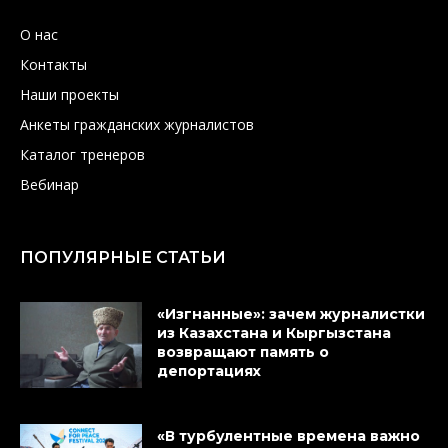
О нас
Контакты
Наши проекты
Анкеты гражданских журналистов
Каталог тренеров
Вебинар
ПОПУЛЯРНЫЕ СТАТЬИ
«Изгнанные»: зачем журналистки
из Казахстана и Кыргызстана
возвращают память о
депортациях
«В турбулентные времена важно