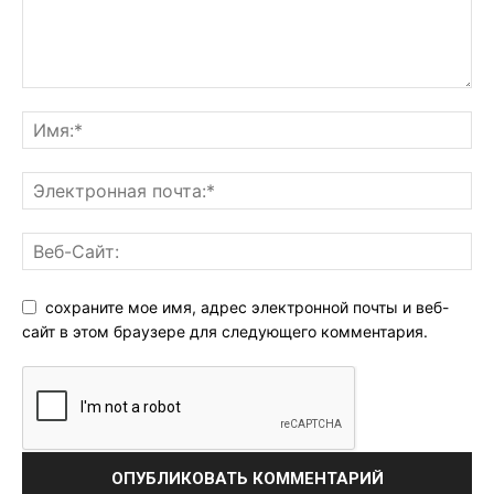
сохраните мое имя, адрес электронной почты и веб-
сайт в этом браузере для следующего комментария.