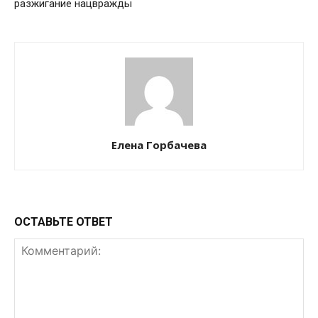
разжигание нацвражды
Елена Горбачева
ОСТАВЬТЕ ОТВЕТ