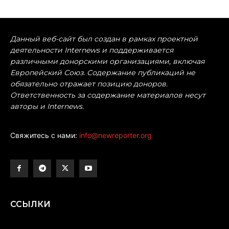
Данный веб-сайт был создан в рамках проектной
деятельности Internews и поддерживается
различными донорскими организациями, включая
Европейский Союз. Содержание публикаций не
обязательно отражает позицию доноров.
Ответственность за содержание материалов несут
авторы и Internews.
Свяжитесь с нами:
info@newreporter.org
ССЫЛКИ