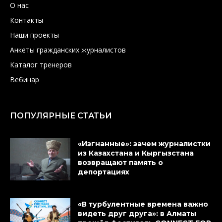
О нас
Контакты
Наши проекты
Анкеты гражданских журналистов
Каталог тренеров
Вебинар
ПОПУЛЯРНЫЕ СТАТЬИ
«Изгнанные»: зачем журналистки
из Казахстана и Кыргызстана
возвращают память о
депортациях
«В турбулентные времена важно
видеть друг друга»: в Алматы