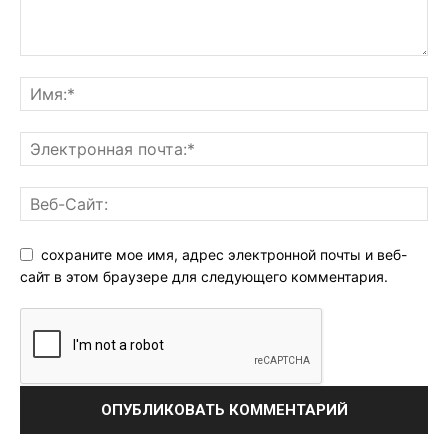
сохраните мое имя, адрес электронной почты и веб-
сайт в этом браузере для следующего комментария.