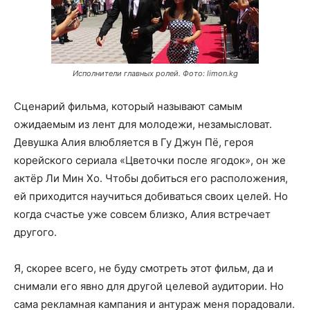
Исполнители главных ролей. Фото: limon.kg
Сценарий фильма, который называют самым
ожидаемым из лент для молодежи, незамысловат.
Девушка Алия влюбляется в Гу Джун Пё, героя
корейского сериала «Цветочки после ягодок», он же
актёр Ли Мин Хо. Чтобы добиться его расположения,
ей приходится научиться добиваться своих целей. Но
когда счастье уже совсем близко, Алия встречает
другого.
Я, скорее всего, не буду смотреть этот фильм, да и
снимали его явно для другой целевой аудитории. Но
сама рекламная кампания и антураж меня порадовали.