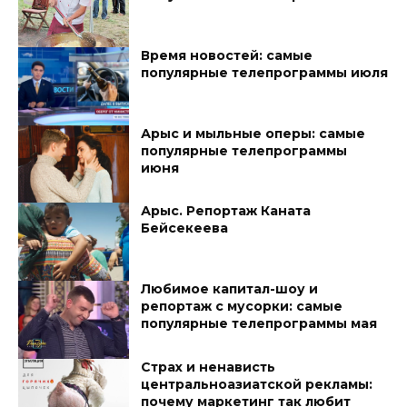
Время новостей: самые
популярные телепрограммы июля
Арыс и мыльные оперы: самые
популярные телепрограммы
июня
Арыс. Репортаж Каната
Бейсекеева
Любимое капитал-шоу и
репортаж с мусорки: самые
популярные телепрограммы мая
Страх и ненависть
центральноазиатской рекламы:
почему маркетинг так любит