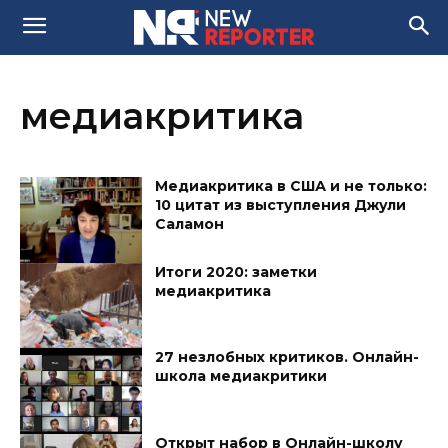
медиакритика
Медиакритика в США и не только:
10 цитат из выступления Джули
Саламон
Итоги 2020: заметки
медиакритика
27 незлобных критиков. Онлайн-
школа медиакритики
Открыт набор в Онлайн-школу