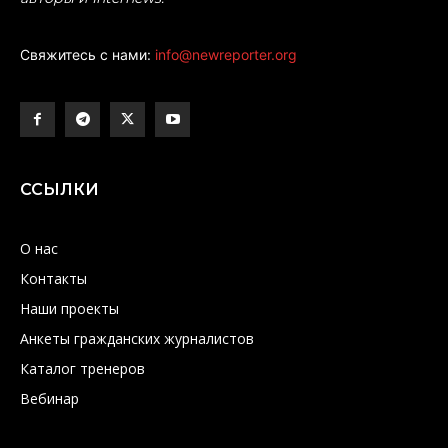
Свяжитесь с нами:
info@newreporter.org
ССЫЛКИ
О нас
Контакты
Наши проекты
Анкеты гражданских журналистов
Каталог тренеров
Вебинар