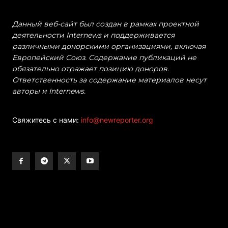
Данный веб-сайт был создан в рамках проектной
деятельности Internews и поддерживается
различными донорскими организациями, включая
Европейский Союз. Содержание публикаций не
обязательно отражает позицию доноров.
Ответственность за содержание материалов несут
авторы и Internews.
Свяжитесь с нами:
info@newreporter.org