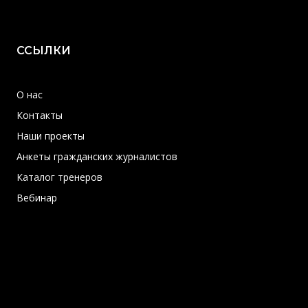
ССЫЛКИ
О нас
Контакты
Наши проекты
Анкеты гражданских журналистов
Каталог тренеров
Вебинар