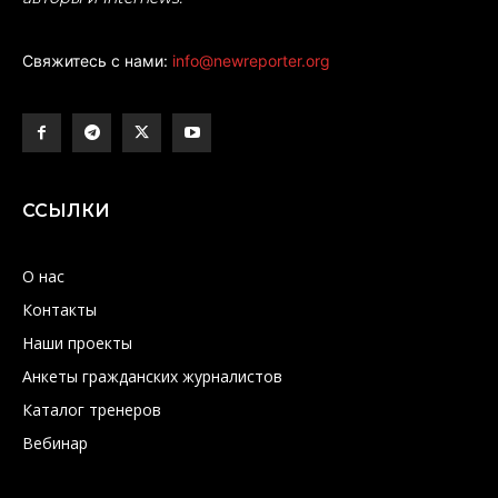
Свяжитесь с нами:
info@newreporter.org
ССЫЛКИ
О нас
Контакты
Наши проекты
Анкеты гражданских журналистов
Каталог тренеров
Вебинар