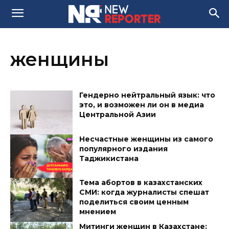
женщины
Гендерно нейтральный язык: что
это, и возможен ли он в медиа
Центральной Азии
Несчастные женщины из самого
популярного издания
Таджикистана
Тема абортов в казахстанских
СМИ: когда журналисты спешат
поделиться своим ценным
мнением
Митинги женщин в Казахстане: