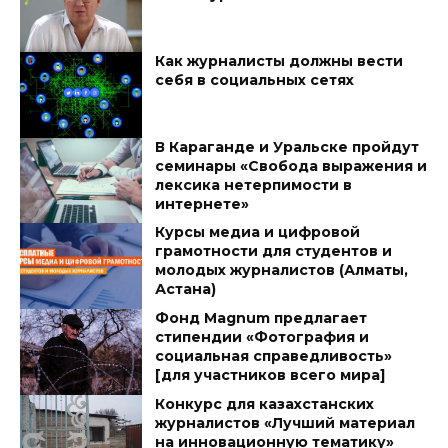
Как журналисты должны вести
себя в социальных сетях
В Караганде и Уральске пройдут
семинары «Свобода выражения и
лексика нетерпимости в
интернете»
Курсы медиа и цифровой
грамотности для студентов и
молодых журналистов (Алматы,
Астана)
Фонд Magnum предлагает
стипендии «Фотография и
социальная справедливость»
[для участников всего мира]
Конкурс для казахстанских
журналистов «Лучший материал
на инновационную тематику»