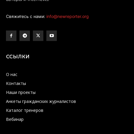
Свяжитесь с нами:
info@newreporter.org
ССЫЛКИ
О нас
Контакты
Наши проекты
Анкеты гражданских журналистов
Каталог тренеров
Вебинар