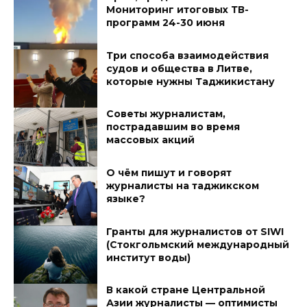
Мониторинг итоговых ТВ-
программ 24-30 июня
Три способа взаимодействия
судов и общества в Литве,
которые нужны Таджикистану
Советы журналистам,
пострадавшим во время
массовых акций
О чём пишут и говорят
журналисты на таджикском
языке?
Гранты для журналистов от SIWI
(Стокгольмский международный
институт воды)
В какой стране Центральной
Азии журналисты — оптимисты