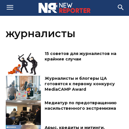
журналисты
15 советов для журналистов на
крайние случаи
Журналисты и блогеры ЦА
готовятся к первому конкурсу
MediaCAMP Award
Медиатур по предотвращению
насильственного экстремизма
Арыс, кредиты и митинги.