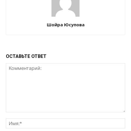
Шойра Юсупова
ОСТАВЬТЕ ОТВЕТ