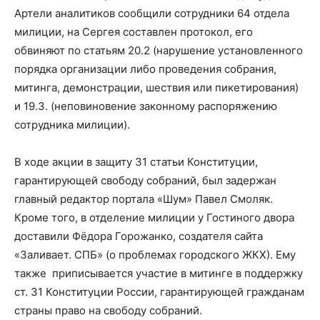
Артели аналитиков сообщили сотрудники 64 отдела
милиции, на Сергея составлен протокол, его
обвиняют по статьям 20.2 (нарушение установленного
порядка организации либо проведения собрания,
митинга, демонстрации, шествия или пикетирования)
и 19.3. (неповиновение законному распоряжению
сотрудника милиции).
В ходе акции в защиту 31 статьи Конституции,
гарантирующей свободу собраний, был задержан
главный редактор портала «Шум» Павел Смоляк.
Кроме того, в отделение милиции у Гостиного двора
доставили Фёдора Горожанко, создателя сайта
«Заливает. СПБ» (о проблемах городского ЖКХ). Ему
также приписывается участие в митинге в поддержку
ст. 31 Конституции России, гарантирующей гражданам
страны право на свободу собраний.