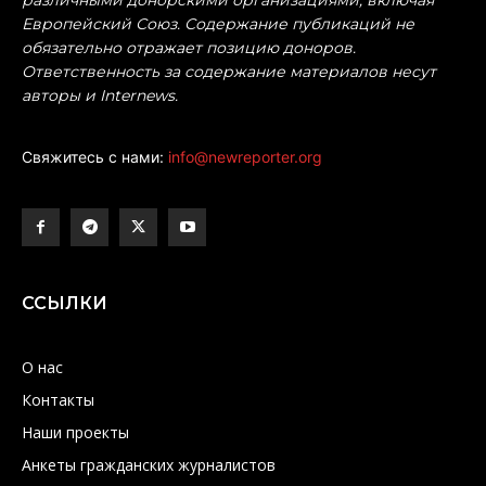
различными донорскими организациями, включая
Европейский Союз. Содержание публикаций не
обязательно отражает позицию доноров.
Ответственность за содержание материалов несут
авторы и Internews.
Свяжитесь с нами:
info@newreporter.org
ССЫЛКИ
О нас
Контакты
Наши проекты
Анкеты гражданских журналистов