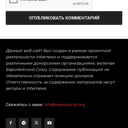
Данный веб-сайт был создан в рамках проектной
деятельности Internews и поддерживается
различными донорскими организациями, включая
Европейский Союз. Содержание публикаций не
обязательно отражает позицию доноров.
Ответственность за содержание материалов несут
авторы и Internews.
Свяжитесь с нами:
info@newreporter.org