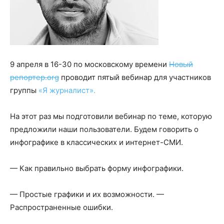
9 апреля в 16-30 по московскому времени
Новый
репортер.org
проводит пятый вебинар для участников
группы
«Я журналист».
На этот раз мы подготовили вебинар по теме, которую
предложили наши пользователи. Будем говорить о
инфографике в классических и интернет-СМИ.
— Как правильно выбрать форму инфографики.
— Простые графики и их возможности. —
Распространенные ошибки.