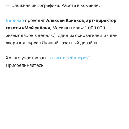
— Cложная инфографика. Работа в команде.
Вебинар
проводит
Алексей Коньков, арт-директор
газеты «Мой район»
, Москва (тираж 1 000 000
экземпляров в неделю), один из основателей и член
жюри конкурса «Лучший газетный дизайн».
Хотите участвовать
в наших вебинарах
?
Присоединяйтесь.