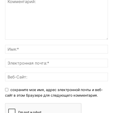
сохраните мое имя, адрес электронной почты и веб-
сайт в этом браузере для следующего комментария.