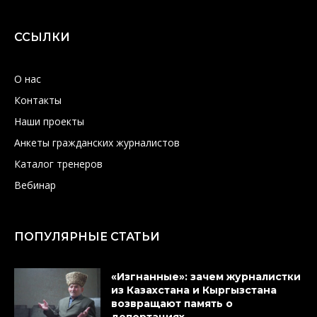
ССЫЛКИ
О нас
Контакты
Наши проекты
Анкеты гражданских журналистов
Каталог тренеров
Вебинар
ПОПУЛЯРНЫЕ СТАТЬИ
«Изгнанные»: зачем журналистки
из Казахстана и Кыргызстана
возвращают память о