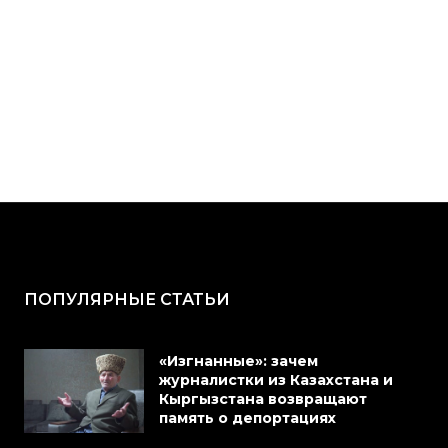
ПОПУЛЯРНЫЕ СТАТЬИ
«Изгнанные»: зачем
журналистки из Казахстана и
Кыргызстана возвращают
память о депортациях