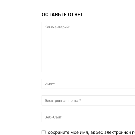
ОСТАВЬТЕ ОТВЕТ
сохраните мое имя, адрес электронной п