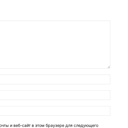
очты и веб-сайт в этом браузере для следующего