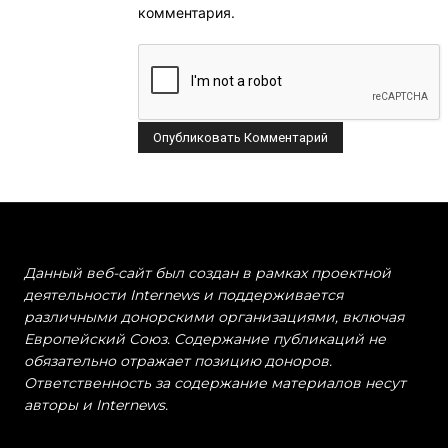
комментария.
Данный веб-сайт был создан в рамках проектной
деятельности Internews и поддерживается
различными донорскими организациями, включая
Европейский Союз. Содержание публикаций не
обязательно отражает позицию доноров.
Ответственность за содержание материалов несут
авторы и Internews.