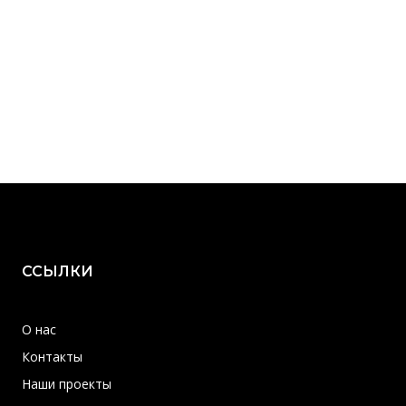
ССЫЛКИ
О нас
Контакты
Наши проекты