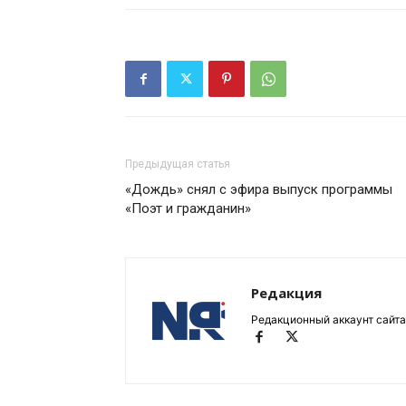
Предыдущая статья
«Дождь» снял с эфира выпуск программы
«Поэт и гражданин»
Редакция
Редакционный аккаунт сайта