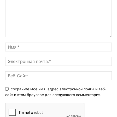
сохраните мое имя, адрес электронной почты и веб-
сайт в этом браузере для следующего комментария.