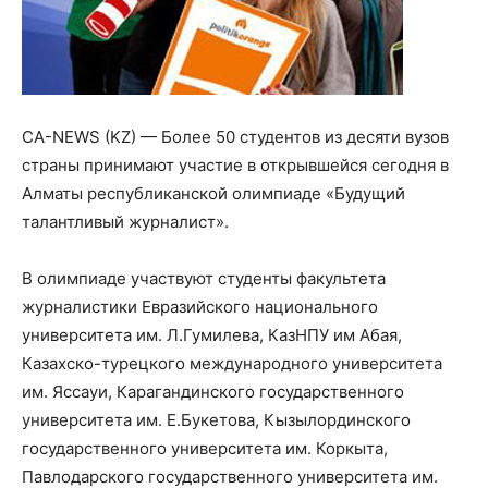
CA-NEWS (KZ) — Более 50 студентов из десяти вузов
страны принимают участие в открывшейся сегодня в
Алматы республиканской олимпиаде «Будущий
талантливый журналист».
В олимпиаде участвуют студенты факультета
журналистики Евразийского национального
университета им. Л.Гумилева, КазНПУ им Абая,
Казахско-турецкого международного университета
им. Яссауи, Карагандинского государственного
университета им. Е.Букетова, Кызылординского
государственного университета им. Коркыта,
Павлодарского государственного университета им.