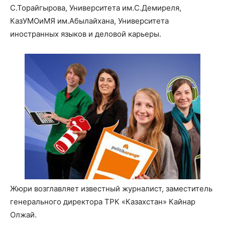
С.Торайгырова, Университета им.С.Демиреля,
КазУМОиМЯ им.Абылайхана, Университета
иностранных языков и деловой карьеры.
Жюри возглавляет известный журналист, заместитель
генерального директора ТРК «Казахстан» Кайнар
Олжай.