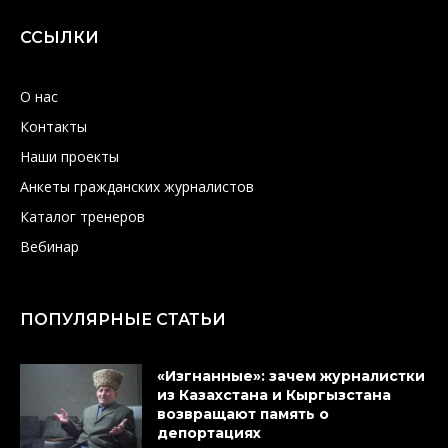
ССЫЛКИ
О нас
Контакты
Наши проекты
Анкеты гражданских журналистов
Каталог тренеров
Вебинар
ПОПУЛЯРНЫЕ СТАТЬИ
«Изгнанные»: зачем журналистки
из Казахстана и Кыргызстана
возвращают память о
депортациях