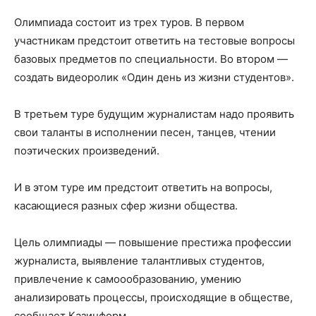
Олимпиада состоит из трех туров. В первом
участникам предстоит ответить на тестовые вопросы
базовых предметов по специальности. Во втором —
создать видеоролик «Один день из жизни студентов».
В третьем туре будущим журналистам надо проявить
свои таланты в исполнении песен, танцев, чтении
поэтических произведений.
И в этом туре им предстоит ответить на вопросы,
касающиеся разных сфер жизни общества.
Цель олимпиады — повышение престижа профессии
журналиста, выявление талантливых студентов,
привлечение к самоообразованию, умению
анализировать процессы, происходящие в обществе,
сообщает Казинформ.