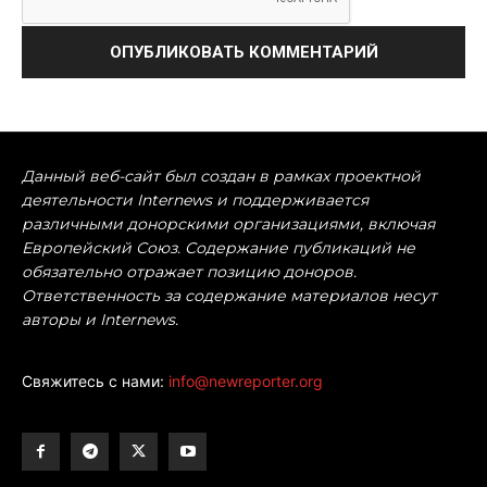
Данный веб-сайт был создан в рамках проектной
деятельности Internews и поддерживается
различными донорскими организациями, включая
Европейский Союз. Содержание публикаций не
обязательно отражает позицию доноров.
Ответственность за содержание материалов несут
авторы и Internews.
Свяжитесь с нами:
info@newreporter.org