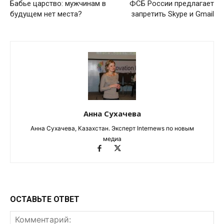
Бабье царство: мужчинам в
ФСБ России предлагает
будущем нет места?
запретить Skype и Gmail
Анна Сухачева
Анна Сухачева, Казахстан. Эксперт Internews по новым
медиа
ОСТАВЬТЕ ОТВЕТ