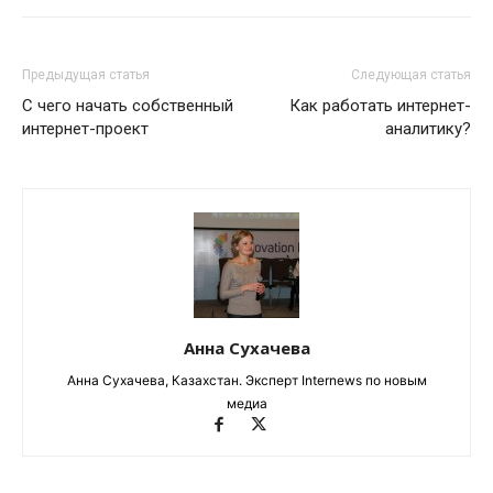
Предыдущая статья
Следующая статья
C чего начать собственный
Как работать интернет-
интернет-проект
аналитику?
Анна Сухачева
Анна Сухачева, Казахстан. Эксперт Internews по новым
медиа