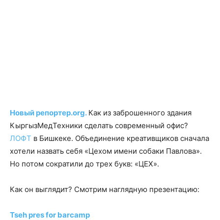
Новый репортер.org.
Как из заброшенного здания
КыргызМедТехники сделать современный офис?
ЛОФТ
в Бишкеке.
Объединение креативщиков сначала
хотели назвать себя «Цехом имени собаки Павлова».
Но потом сократили до трех букв: «ЦЕХ».
Как он выглядит? Смотрим наглядную презентацию:
Tseh pres for barcamp