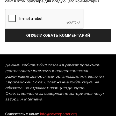
сайт в этом браузере для следующего комментария.
Данный веб-сайт был создан в рамках проектной
деятельности Internews и поддерживается
различными донорскими организациями, включая
Европейский Союз. Содержание публикаций не
обязательно отражает позицию доноров.
Ответственность за содержание материалов несут
авторы и Internews.
Свяжитесь с нами:
info@newreporter.org