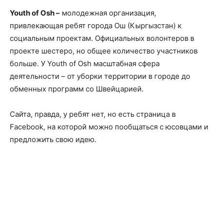
Youth of Osh –
молодежная организация,
привлекающая ребят города Ош (Кыргызстан) к
социальным проектам. Официальных волонтеров в
проекте шестеро, но общее количество участников
больше. У Youth of Osh масштабная сфера
деятельности – от уборки территории в городе до
обменных программ со Швейцарией.
Сайта, правда, у ребят нет, но есть страница в
Facebook, на которой можно пообщаться с юсовцами и
предложить свою идею.