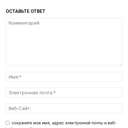
ОСТАВЬТЕ ОТВЕТ
сохраните мое имя, адрес электронной почты и веб-