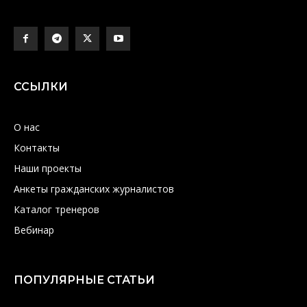
ССЫЛКИ
О нас
Контакты
Наши проекты
Анкеты гражданских журналистов
Каталог тренеров
Вебинар
ПОПУЛЯРНЫЕ СТАТЬИ