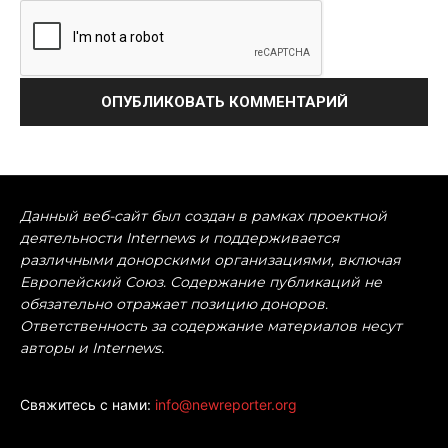
Данный веб-сайт был создан в рамках проектной
деятельности Internews и поддерживается
различными донорскими организациями, включая
Европейский Союз. Содержание публикаций не
обязательно отражает позицию доноров.
Ответственность за содержание материалов несут
авторы и Internews.
Свяжитесь с нами:
info@newreporter.org