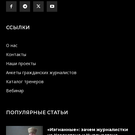
ССЫЛКИ
О нас
Контакты
Наши проекты
Анкеты гражданских журналистов
Каталог тренеров
Вебинар
ПОПУЛЯРНЫЕ СТАТЬИ
«Изгнанные»: зачем журналистки