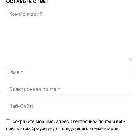
ОСТАВЬТЕ ОТВЕТ
сохраните мое имя, адрес электронной почты и веб-
сайт в этом браузере для следующего комментария.