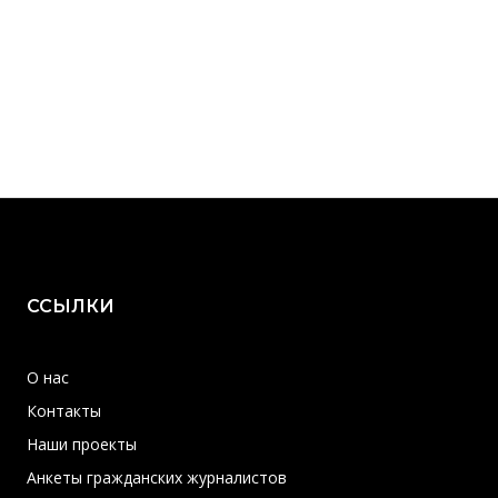
ССЫЛКИ
О нас
Контакты
Наши проекты
Анкеты гражданских журналистов