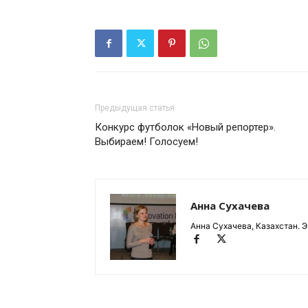
Предыдущая статья
Конкурс футболок «Новый репортер».
Выбираем! Голосуем!
Анна Сухачева
Анна Сухачева, Казахстан. Э