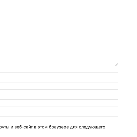
очты и веб-сайт в этом браузере для следующего