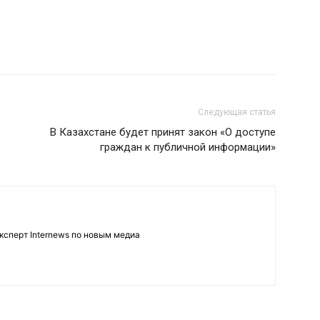
Следующая статья
В Казахстане будет принят закон «О доступе
граждан к публичной информации»
ксперт Internews по новым медиа