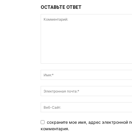
ОСТАВЬТЕ ОТВЕТ
сохраните мое имя, адрес электронной п
комментария.