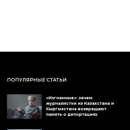
ПОПУЛЯРНЫЕ СТАТЬИ
«Изгнанные»: зачем
журналистки из Казахстана и
Кыргызстана возвращают
память о депортациях