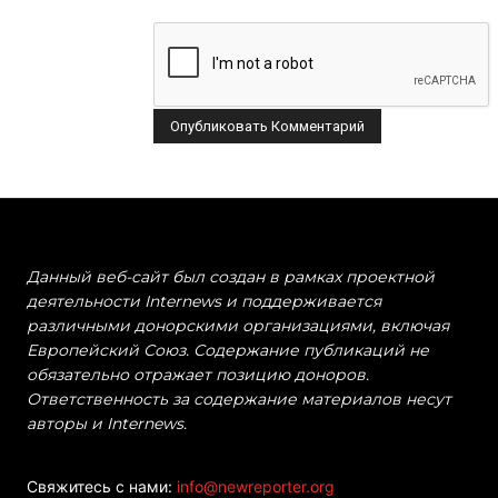
Данный веб-сайт был создан в рамках проектной
деятельности Internews и поддерживается
различными донорскими организациями, включая
Европейский Союз. Содержание публикаций не
обязательно отражает позицию доноров.
Ответственность за содержание материалов несут
авторы и Internews.
Свяжитесь с нами:
info@newreporter.org