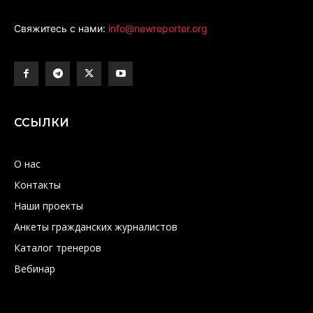
Свяжитесь с нами:
info@newreporter.org
ССЫЛКИ
О нас
Контакты
Наши проекты
Анкеты гражданских журналистов
Каталог тренеров
Вебинар