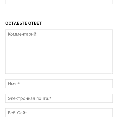
ОСТАВЬТЕ ОТВЕТ