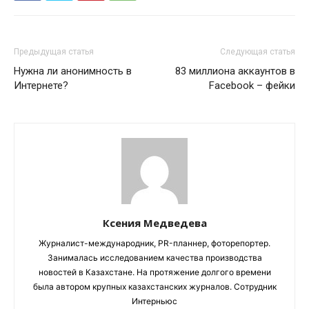
Предыдущая статья
Следующая статья
Нужна ли анонимность в
83 миллиона аккаунтов в
Интернете?
Facebook – фейки
Ксения Медведева
Журналист-международник, PR-планнер, фоторепортер.
Занималась исследованием качества производства
новостей в Казахстане. На протяжение долгого времени
была автором крупных казахстанских журналов. Сотрудник
Интерньюс