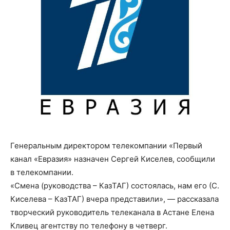
Генеральным директором телекомпании «Первый
канал «Евразия» назначен Сергей Киселев, сообщили
в телекомпании.
«Смена (руководства – КазТАГ) состоялась, нам его (С.
Киселева – КазТАГ) вчера представили», — рассказала
творческий руководитель телеканала в Астане Елена
Кливец агентству по телефону в четверг.