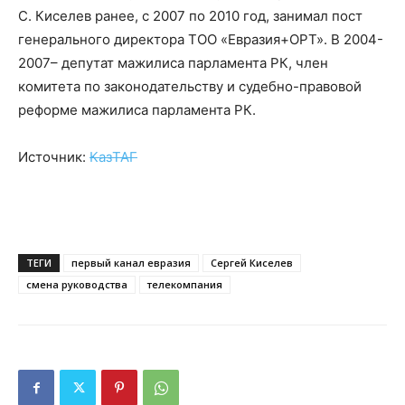
С. Киселев ранее, с 2007 по 2010 год, занимал пост
генерального директора ТОО «Евразия+ОРТ». В 2004-
2007– депутат мажилиса парламента РК, член
комитета по законодательству и судебно-правовой
реформе мажилиса парламента РК.
Источник:
КазТАГ
ТЕГИ
первый канал евразия
Сергей Киселев
смена руководства
телекомпания