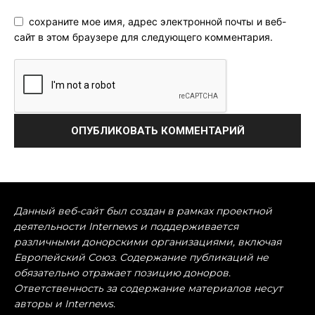
сохраните мое имя, адрес электронной почты и веб-
сайт в этом браузере для следующего комментария.
Данный веб-сайт был создан в рамках проектной
деятельности Internews и поддерживается
различными донорскими организациями, включая
Европейский Союз. Содержание публикаций не
обязательно отражает позицию доноров.
Ответственность за содержание материалов несут
авторы и Internews.