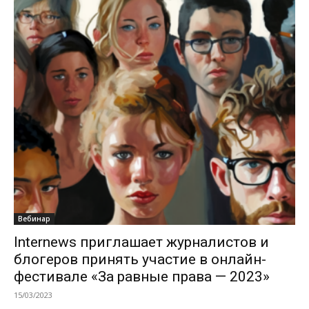
Вебинар
Internews приглашает журналистов и
блогеров принять участие в онлайн-
фестивале «За равные права — 2023»
15/03/2023