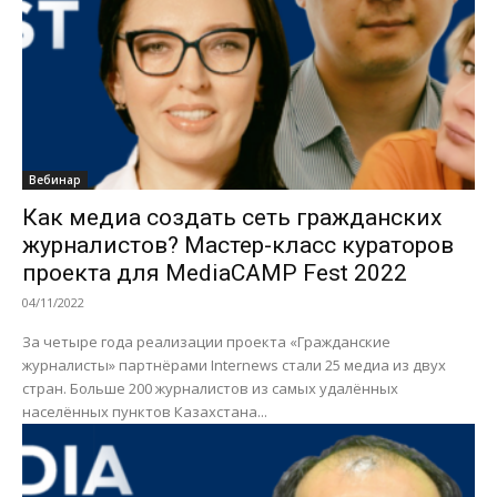
Вебинар
Как медиа создать сеть гражданских
журналистов? Мастер-класс кураторов
проекта для MediaCAMP Fest 2022
04/11/2022
За четыре года реализации проекта «Гражданские
журналисты» партнёрами Internews стали 25 медиа из двух
стран. Больше 200 журналистов из самых удалённых
населённых пунктов Казахстана...