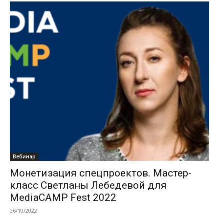
Вебинар
Монетизация спецпроектов. Мастер-
класс Светланы Лебедевой для
MediaCAMP Fest 2022
26/10/2022