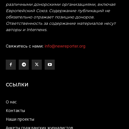
различными донорскими организациями, включая
Европейский Союз. Содержание публикаций не
обязательно отражает позицию доноров.
Ответственность за содержание материалов несут
авторы и Internews.
Свяжитесь с нами:
info@newreporter.org
ССЫЛКИ
О нас
Контакты
Наши проекты
Анкеты гражданских журналистов