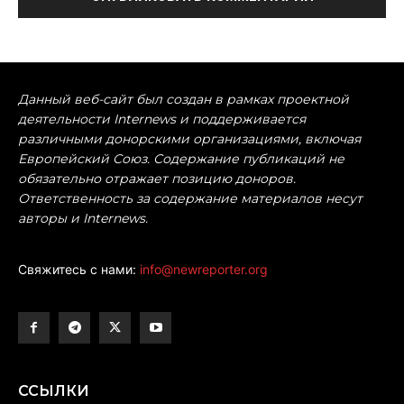
Данный веб-сайт был создан в рамках проектной
деятельности Internews и поддерживается
различными донорскими организациями, включая
Европейский Союз. Содержание публикаций не
обязательно отражает позицию доноров.
Ответственность за содержание материалов несут
авторы и Internews.
Свяжитесь с нами:
info@newreporter.org
ССЫЛКИ