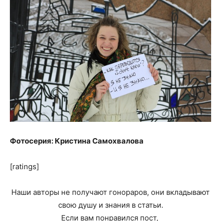
Фотосерия: Кристина Самохвалова
[ratings]
Наши авторы не получают гонораров, они вкладывают
свою душу и знания в статьи.
Если вам понравился пост,