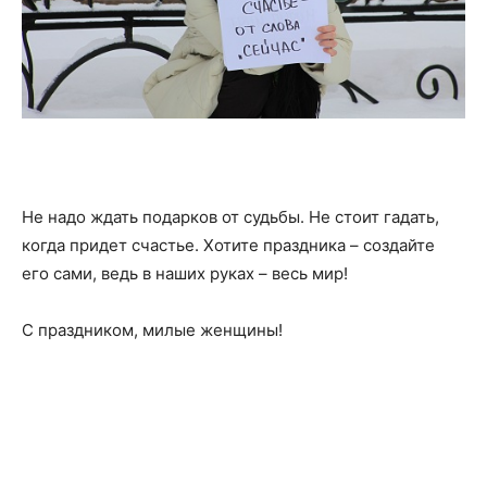
Не надо ждать подарков от судьбы. Не стоит гадать,
когда придет счастье. Хотите праздника – создайте
его сами, ведь в наших руках – весь мир!
С праздником, милые женщины!