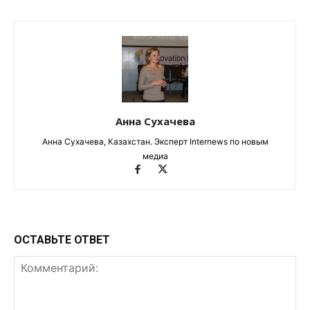
Анна Сухачева
Анна Сухачева, Казахстан. Эксперт Internews по новым
медиа
ОСТАВЬТЕ ОТВЕТ