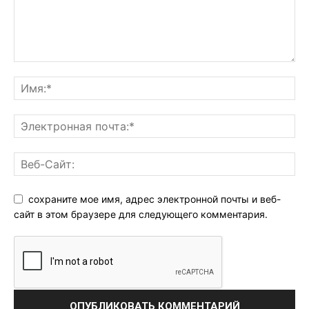
сохраните мое имя, адрес электронной почты и веб-
сайт в этом браузере для следующего комментария.