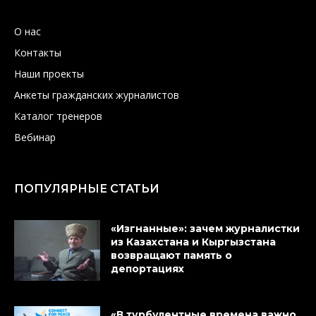
О нас
Контакты
Наши проекты
Анкеты гражданских журналистов
Каталог тренеров
Вебинар
ПОПУЛЯРНЫЕ СТАТЬИ
«Изгнанные»: зачем журналистки
из Казахстана и Кыргызстана
возвращают память о
депортациях
«В турбулентные времена важно