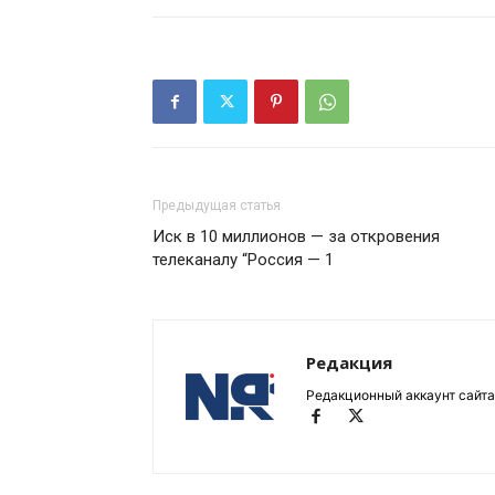
Предыдущая статья
Иск в 10 миллионов — за откровения
телеканалу “Россия — 1
Редакция
Редакционный аккаунт сайта