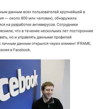
ным данным всех пользователей крупнейшей в
ия — около 600 млн человек), обнаружила
ся на разработке антивирусов. Сотрудники
снили, что в течение нескольких лет посторонние
вать, но и управлять данными профилей
к личным данным открылся через элемент IFRAME,
ения в Facebook.