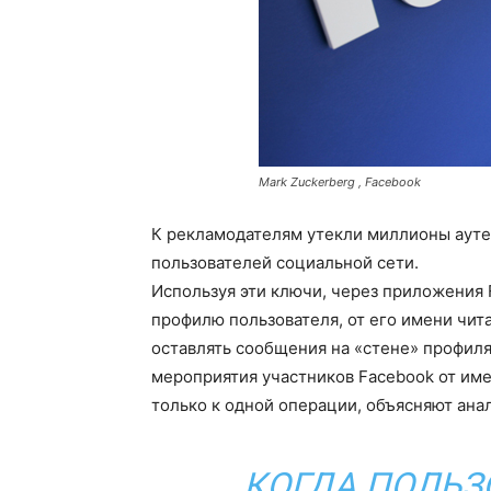
Mark Zuckerberg , Facebook
К рекламодателям утекли миллионы аут
пользователей социальной сети.
Используя эти ключи, через приложения 
профилю пользователя, от его имени чита
оставлять сообщения на «стене» профиля 
мероприятия участников Facebook от име
только к одной операции, объясняют ана
КОГДА ПОЛЬЗ