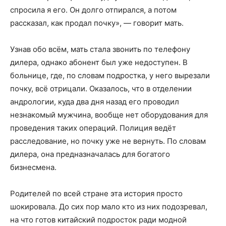
спросила я его. Он долго отпирался, а потом
рассказал, как продал почку», — говорит мать.
Узнав обо всём, мать стала звонить по телефону
дилера, однако абонент был уже недоступен. В
больнице, где, по словам подростка, у него вырезали
почку, всё отрицали. Оказалось, что в отделении
андрологии, куда два дня назад его проводил
незнакомый мужчина, вообще нет оборудования для
проведения таких операций. Полиция ведёт
расследование, но почку уже не вернуть. По словам
дилера, она предназначалась для богатого
бизнесмена.
Родителей по всей стране эта история просто
шокировала. До сих пор мало кто из них подозревал,
на что готов китайский подросток ради модной