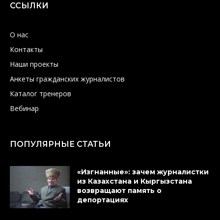
ССЫЛКИ
О нас
Контакты
Наши проекты
Анкеты гражданских журналистов
Каталог тренеров
Вебинар
ПОПУЛЯРНЫЕ СТАТЬИ
«Изгнанные»: зачем журналистки
из Казахстана и Кыргызстана
возвращают память о
депортациях