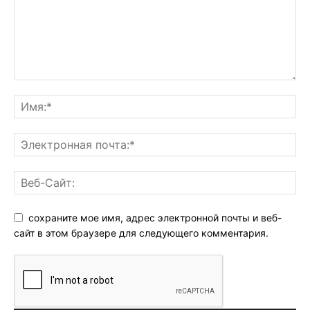
сохраните мое имя, адрес электронной почты и веб-
сайт в этом браузере для следующего комментария.