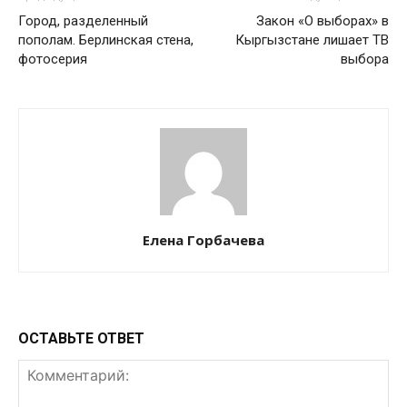
Город, разделенный
Закон «О выборах» в
пополам. Берлинская стена,
Кыргызстане лишает ТВ
фотосерия
выбора
Елена Горбачева
ОСТАВЬТЕ ОТВЕТ