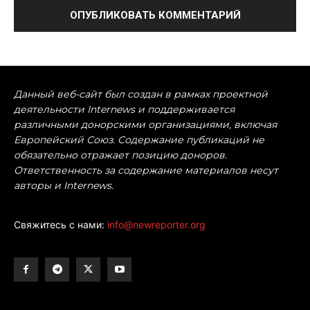
Данный веб-сайт был создан в рамках проектной
деятельности Internews и поддерживается
различными донорскими организациями, включая
Европейский Союз. Содержание публикаций не
обязательно отражает позицию доноров.
Ответственность за содержание материалов несут
авторы и Internews.
Свяжитесь с нами:
info@newreporter.org