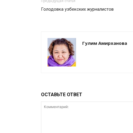
Предыдущая статья
Голодовка узбекских журналистов
Гулим Амирханова
ОСТАВЬТЕ ОТВЕТ