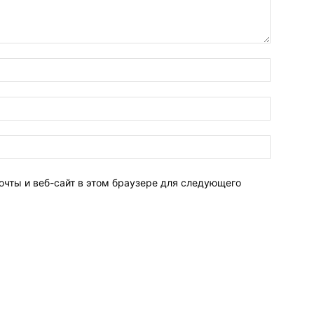
очты и веб-сайт в этом браузере для следующего