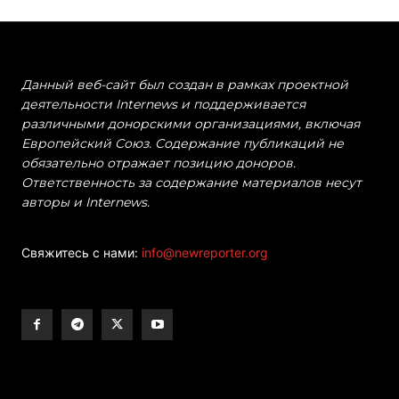
Данный веб-сайт был создан в рамках проектной
деятельности Internews и поддерживается
различными донорскими организациями, включая
Европейский Союз. Содержание публикаций не
обязательно отражает позицию доноров.
Ответственность за содержание материалов несут
авторы и Internews.
Свяжитесь с нами:
info@newreporter.org