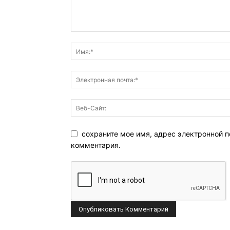
сохраните мое имя, адрес электронной п
комментария.