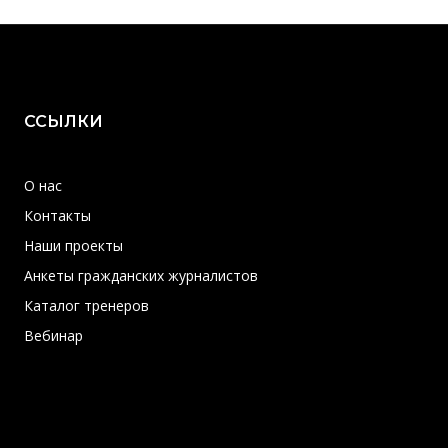
ССЫЛКИ
О нас
Контакты
Наши проекты
Анкеты гражданских журналистов
Каталог тренеров
Вебинар