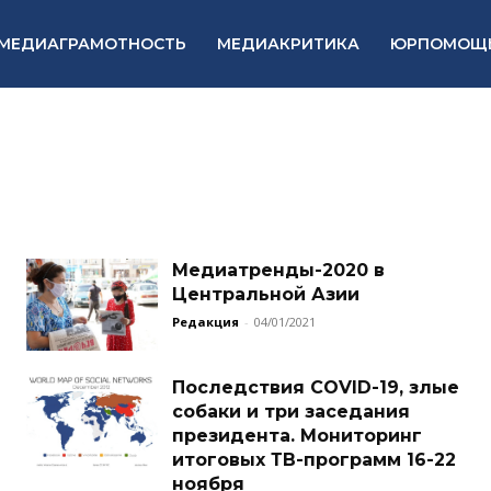
МЕДИАГРАМОТНОСТЬ
МЕДИАКРИТИКА
ЮРПОМОЩ
Медиатренды-2020 в
Центральной Азии
Редакция
-
04/01/2021
Последствия COVID-19, злые
собаки и три заседания
президента. Мониторинг
итоговых ТВ-программ 16-22
ноября