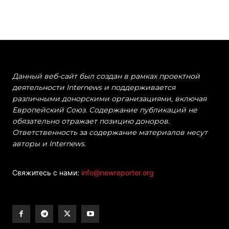
Данный веб-сайт был создан в рамках проектной
деятельности Internews и поддерживается
различными донорскими организациями, включая
Европейский Союз. Содержание публикаций не
обязательно отражает позицию доноров.
Ответственность за содержание материалов несут
авторы и Internews.
Свяжитесь с нами:
info@newreporter.org