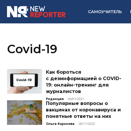
САМОУЧИТЕЛЬ
Covid-19
Как бороться
с дезинформацией о COVID-
19: онлайн-тренинг для
журналистов
Редакция
-
06/01/2021
Популярные вопросы о
вакцинах от коронавируса и
понятные ответы на них
Ольга Королева
-
28/11/2020