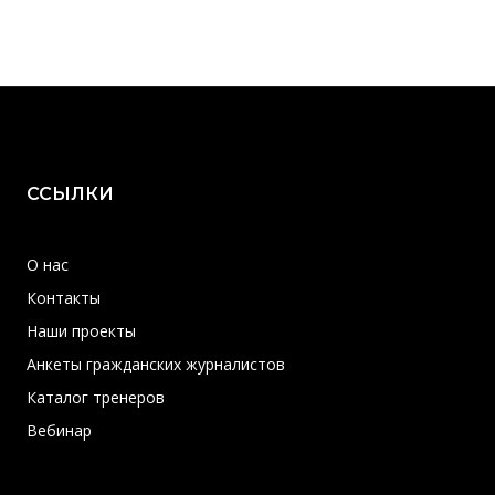
ССЫЛКИ
О нас
Контакты
Наши проекты
Анкеты гражданских журналистов
Каталог тренеров
Вебинар