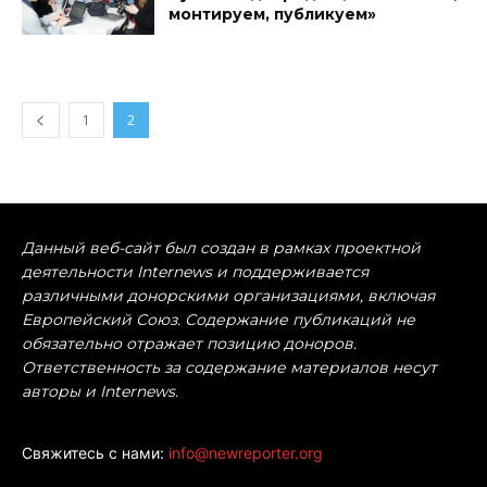
монтируем, публикуем»
1
2
Данный веб-сайт был создан в рамках проектной
деятельности Internews и поддерживается
различными донорскими организациями, включая
Европейский Союз. Содержание публикаций не
обязательно отражает позицию доноров.
Ответственность за содержание материалов несут
авторы и Internews.
Свяжитесь с нами:
info@newreporter.org