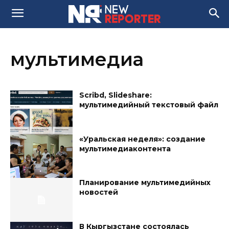
мультимедиа
Scribd, Slideshare:
мультимедийный текстовый файл
«Уральская неделя»: создание
мультимедиаконтента
Планирование мультимедийных
новостей
В Кыргызстане состоялась