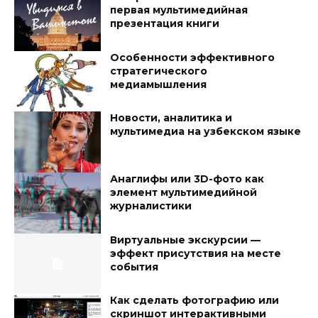
первая мультимедийная
презентация книги
Особенности эффективного
стратегического
медиамышления
Новости, аналитика и
мультимедиа на узбекском языке
Анаглифы или 3D-фото как
элемент мультимедийной
журналистики
Виртуальные экскурсии —
эффект присутствия на месте
события
Как сделать фотографию или
скриншот интерактивными