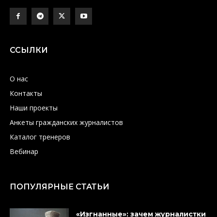
ССЫЛКИ
О нас
Контакты
Наши проекты
Анкеты гражданских журналистов
Каталог тренеров
Вебинар
ПОПУЛЯРНЫЕ СТАТЬИ
«Изгнанные»: зачем журналистки