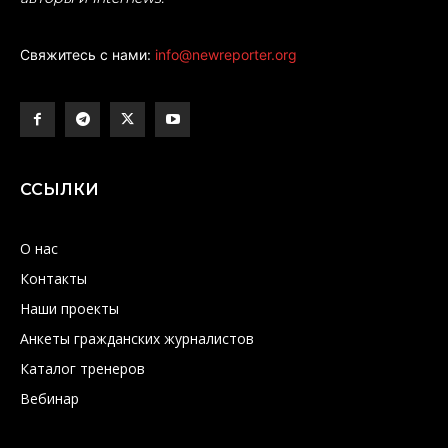
Свяжитесь с нами:
info@newreporter.org
ССЫЛКИ
О нас
Контакты
Наши проекты
Анкеты гражданских журналистов
Каталог тренеров
Вебинар