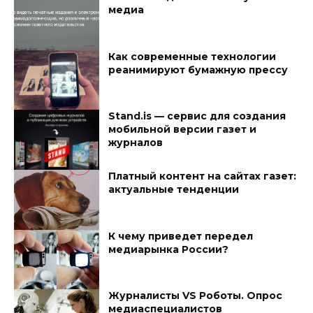
медиа
Как современные технологии
реанимируют бумажную прессу
Stand.is — сервис для создания
мобильной версии газет и
журналов
Платный контент на сайтах газет:
актуальные тенденции
К чему приведет передел
медиарынка России?
Журналисты VS Роботы. Опрос
медиаспециалистов