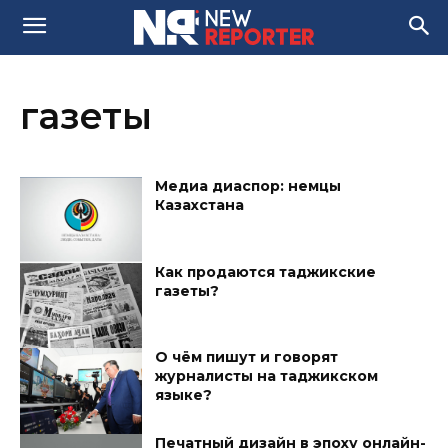
газеты
Медиа диаспор: немцы
Казахстана
Как продаются таджикские
газеты?
О чём пишут и говорят
журналисты на таджикском
языке?
Печатный дизайн в эпоху онлайн-