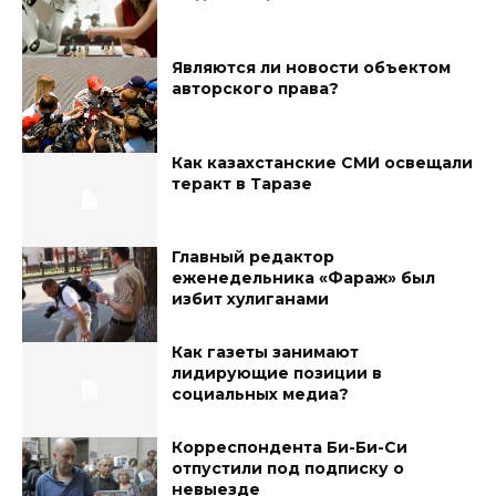
Являются ли новости объектом
авторского права?
Как казахстанские СМИ освещали
теракт в Таразе
Главный редактор
еженедельника «Фараж» был
избит хулиганами
Как газеты занимают
лидирующие позиции в
социальных медиа?
Корреспондента Би-Би-Си
отпустили под подписку о
невыезде