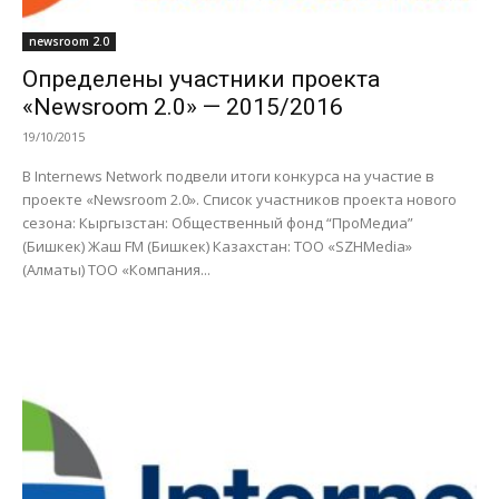
newsroom 2.0
Определены участники проекта
«Newsroom 2.0» — 2015/2016
19/10/2015
В Internews Network подвели итоги конкурса на участие в
проекте «Newsroom 2.0». Список участников проекта нового
сезона: Кыргызстан: Общественный фонд “ПроМедиа”
(Бишкек) Жаш FM (Бишкек) Казахстан: TOO «SZHMedia»
(Алматы) ТОО «Компания...