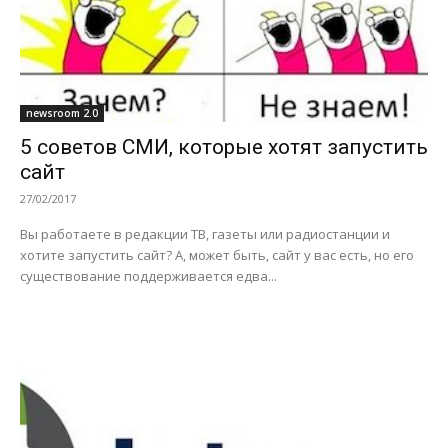
newsroom 2.0
5 советов СМИ, которые хотят запустить
сайт
27/02/2017
Вы работаете в редакции ТВ, газеты или радиостанции и
хотите запустить сайт? А, может быть, сайт у вас есть, но его
существование поддерживается едва...