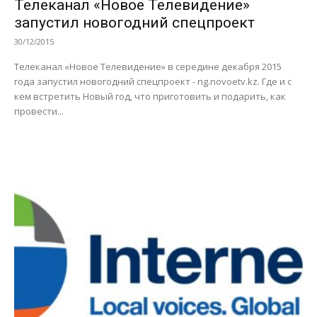
Телеканал «Новое Телевидение»
запустил новогодний спецпроект
30/12/2015
Телеканал «Новое Телевидение» в середине декабря 2015
года запустил новогодний спецпроект - ng.novoetv.kz. Где и с
кем встретить Новый год, что приготовить и подарить, как
провести...