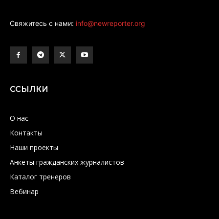
Свяжитесь с нами:
info@newreporter.org
ССЫЛКИ
О нас
Контакты
Наши проекты
Анкеты гражданских журналистов
Каталог тренеров
Вебинар