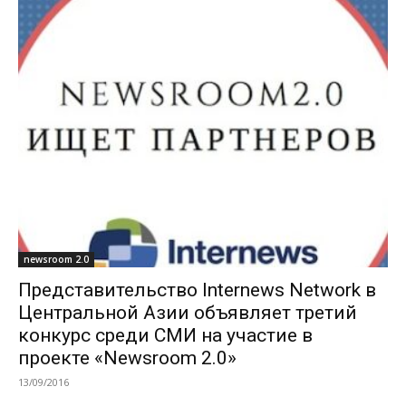
newsroom 2.0
Представительство Internews Network в
Центральной Азии объявляет третий
конкурс среди СМИ на участие в
проекте «Newsroom 2.0»
13/09/2016