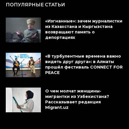
ПОПУЛЯРНЫЕ СТАТЬИ
«Изгнанные»: зачем журналистки
из Казахстана и Кыргызстана
возвращают память о
депортациях
«В турбулентные времена важно
видеть друг друга»: в Алматы
прошёл фестиваль CONNECT FOR
PEACE
О чем молчат женщины-
мигрантки из Узбекистана?
Рассказывает редакция
Migrant.uz